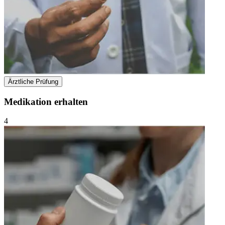
Ärztliche Prüfung
Medikation erhalten
4