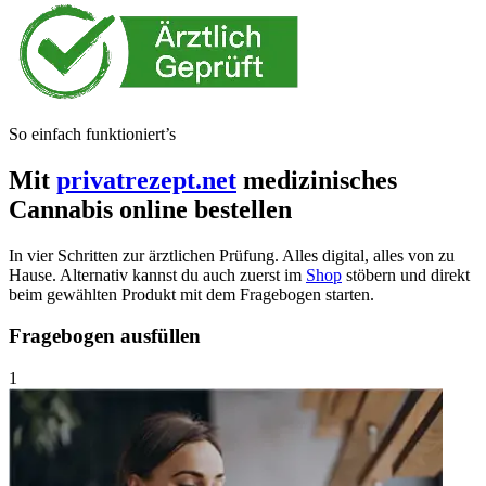
So einfach funktioniert’s
Mit
privatrezept.net
medizinisches
Cannabis online bestellen
In vier Schritten zur ärztlichen Prüfung. Alles digital, alles von zu
Hause. Alternativ kannst du auch zuerst im
Shop
stöbern und direkt
beim gewählten Produkt mit dem Fragebogen starten.
Fragebogen ausfüllen
1