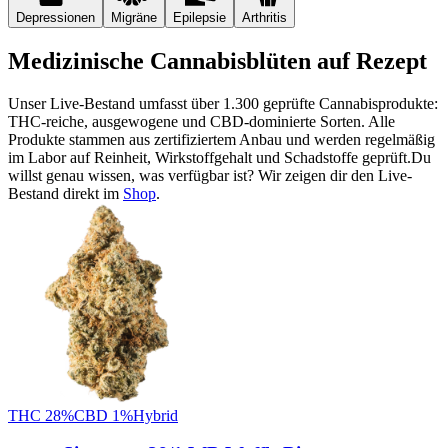
Depressionen
Migräne
Epilepsie
Arthritis
Medizinische Cannabisblüten auf Rezept
Unser Live-Bestand umfasst über 1.300 geprüfte Cannabisprodukte:
THC-reiche, ausgewogene und CBD-dominierte Sorten. Alle
Produkte stammen aus zertifiziertem Anbau und werden regelmäßig
im Labor auf Reinheit, Wirkstoffgehalt und Schadstoffe geprüft.
Du
willst genau wissen, was verfügbar ist? Wir zeigen dir den Live-
Bestand direkt im
Shop
.
THC
28
%
CBD
1
%
Hybrid