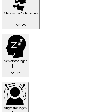
Chronische Schmerzen
Schlafstörungen
Angststörungen