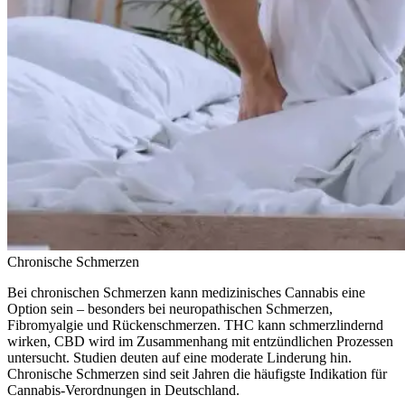
Chronische Schmerzen
Bei chronischen Schmerzen kann medizinisches Cannabis eine
Option sein – besonders bei neuropathischen Schmerzen,
Fibromyalgie und Rückenschmerzen. THC kann schmerzlindernd
wirken, CBD wird im Zusammenhang mit entzündlichen Prozessen
untersucht. Studien deuten auf eine moderate Linderung hin.
Chronische Schmerzen sind seit Jahren die häufigste Indikation für
Cannabis-Verordnungen in Deutschland.