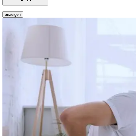
anzeigen