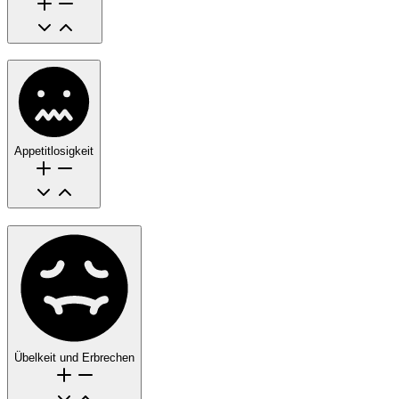
Appetitlosigkeit
Übelkeit und Erbrechen