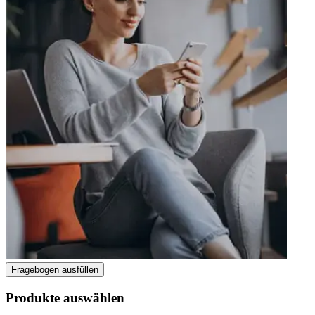
Fragebogen ausfüllen
Produkte auswählen