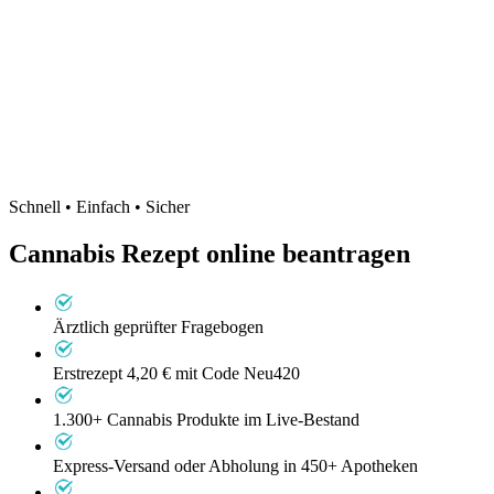
Schnell • Einfach • Sicher
Cannabis Rezept
online beantragen
Ärztlich geprüfter Fragebogen
Erstrezept 4,20 €
mit Code Neu420
1.300+ Cannabis Produkte im Live-Bestand
Express-Versand oder Abholung in 450+ Apotheken