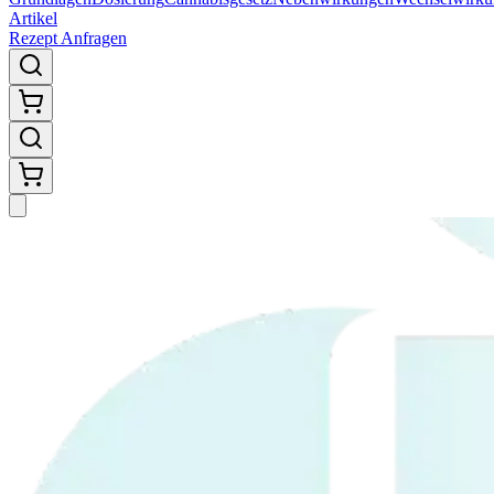
Artikel
Rezept Anfragen