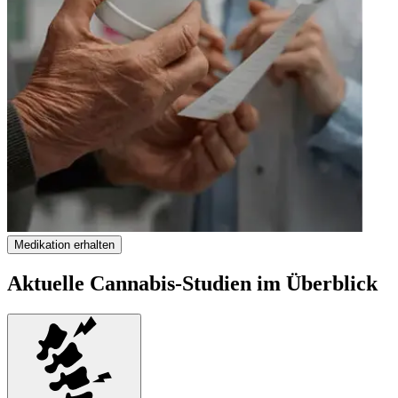
Medikation erhalten
Aktuelle Cannabis-Studien im Überblick