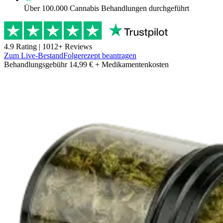
Über 100.000 Cannabis Behandlungen durchgeführt
4.9
Rating |
1012
+ Reviews
Zum Live-Bestand
Folgerezept beantragen
Behandlungsgebühr 14,99 € + Medikamentenkosten