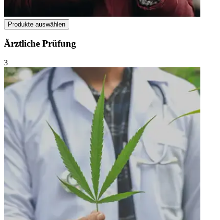
Produkte auswählen
Ärztliche Prüfung
3