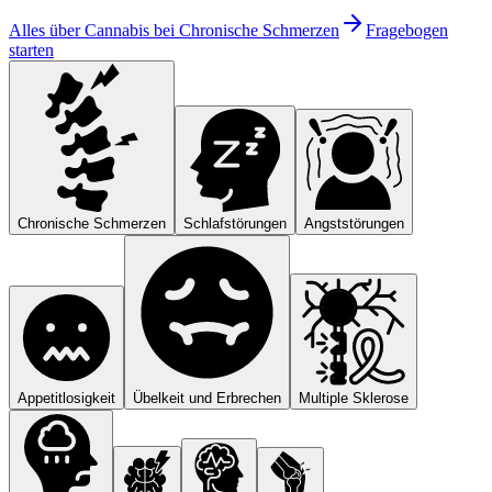
Alles über Cannabis bei
Chronische Schmerzen
Fragebogen
starten
Chronische Schmerzen
Schlafstörungen
Angststörungen
Appetitlosigkeit
Übelkeit und Erbrechen
Multiple Sklerose