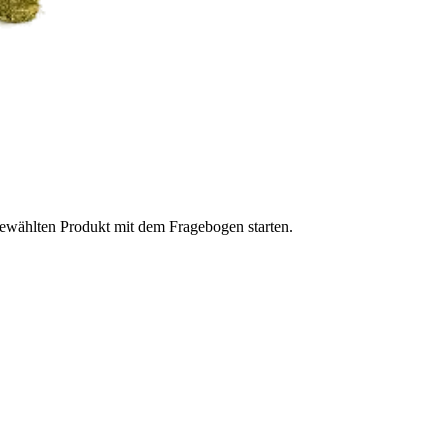
gewählten Produkt mit dem Fragebogen starten.