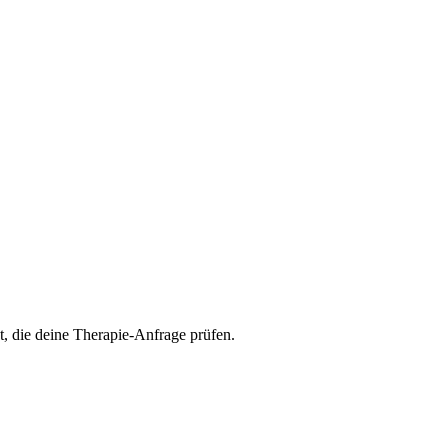
t, die deine Therapie-Anfrage prüfen.