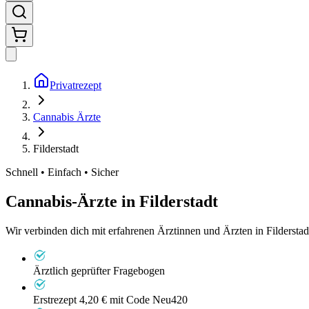
Privatrezept
Cannabis Ärzte
Filderstadt
Schnell • Einfach • Sicher
Cannabis-Ärzte in
Filderstadt
Wir verbinden dich mit erfahrenen Ärztinnen und Ärzten in Filderstad
Ärztlich geprüfter Fragebogen
Erstrezept 4,20 €
mit Code Neu420