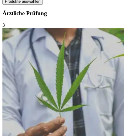
Produkte auswählen
Ärztliche Prüfung
3