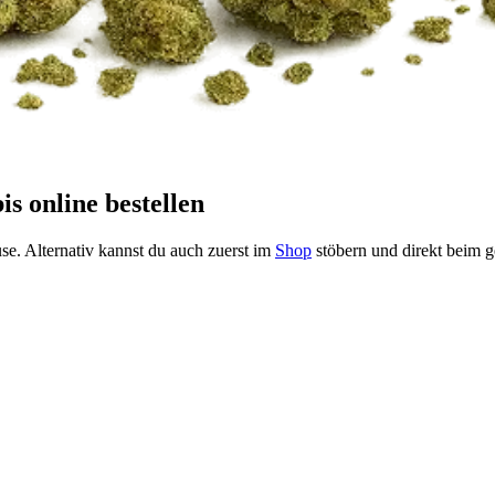
s online bestellen
ause. Alternativ kannst du auch zuerst im
Shop
stöbern und direkt beim 