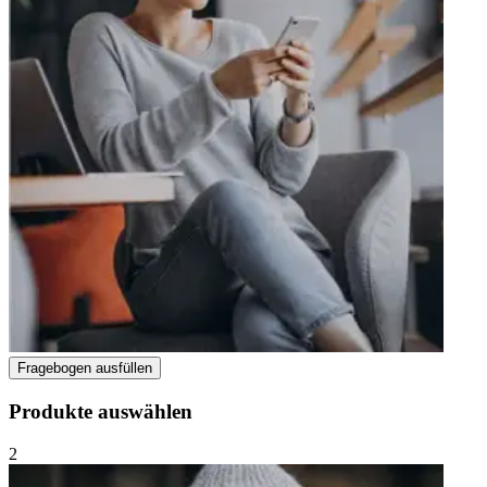
Fragebogen ausfüllen
Produkte auswählen
2