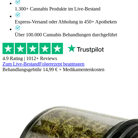
1.300+ Cannabis Produkte im Live-Bestand
Express-Versand oder Abholung in 450+ Apotheken
Über 100.000 Cannabis Behandlungen durchgeführt
4.9
Rating |
1012
+ Reviews
Zum Live-Bestand
Folgerezept beantragen
Behandlungsgebühr 14,99 € + Medikamentenkosten