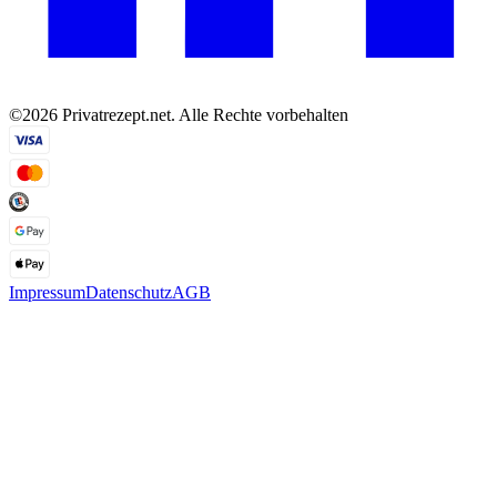
©2026 Privatrezept.net. Alle Rechte vorbehalten
Impressum
Datenschutz
AGB