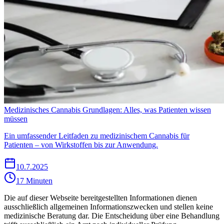
Medizinisches Cannabis Grundlagen: Alles, was Patienten wissen
müssen
Ein umfassender Leitfaden zu medizinischem Cannabis für
Patienten – von Wirkstoffen bis zur Anwendung.
10.7.2025
17 Minuten
Die auf dieser Webseite bereitgestellten Informationen dienen
ausschließlich allgemeinen Informationszwecken und stellen keine
medizinische Beratung dar. Die Entscheidung über eine Behandlung