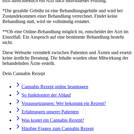
trifft ausschließlich ein Arzt nach individueller Prüfung.
*Die gezahlte Gebühr ist eine Behandlungsgebühr und wird bei
Zustandekommen einer Behandlung verrechnet. Findet keine
Behandlung statt, wird sie vollständig erstattet.
**Ob eine Online-Behandlung möglich ist, entscheidet der Arzt im
Einzelfall. Ein Anspruch auf eine bestimmte Behandlung besteht
nicht.
Diese Webseite vermittelt zwischen Patienten und Ärzten und ersetzt
keine ärztliche Beratung. Die Inhalte wurden ohne Mitwirkung der
behandelnden Ärzte erstellt.
Dein Cannabis Rezept
Cannabis Rezept online beantragen
So funktioniert der Ablauf
Voraussetzungen: Wer bekommt ein Rezept?
Erfahrungen unserer Patienten
Was kostet ein Cannabis Rezept?
Häufige Fragen zum Cannabis Rezept