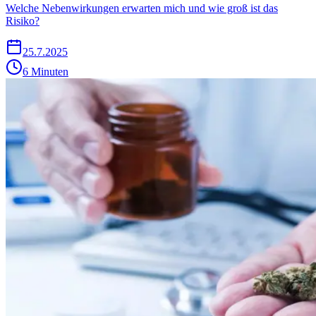
Welche Nebenwirkungen erwarten mich und wie groß ist das
Risiko?
25.7.2025
6 Minuten