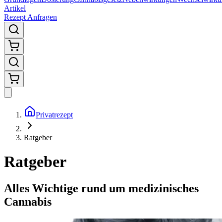
Artikel
Rezept Anfragen
Privatrezept
Ratgeber
Ratgeber
Alles Wichtige rund um medizinisches
Cannabis