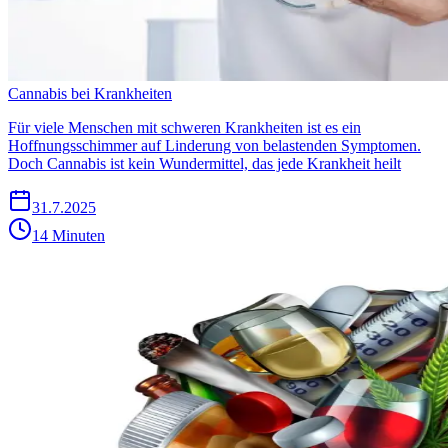
Cannabis bei Krankheiten
Für viele Menschen mit schweren Krankheiten ist es ein
Hoffnungsschimmer auf Linderung von belastenden Symptomen.
Doch Cannabis ist kein Wundermittel, das jede Krankheit heilt
31.7.2025
14 Minuten