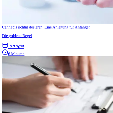
Cannabis richtig dosieren: Eine Anleitung für Anfänger
Die goldene Regel
12.7.2025
6 Minuten