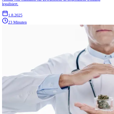
legalisiert.
1.8.2025
23 Minuten