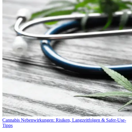
Cannabis Nebenwirkungen: Risiken, Langzeitfolgen & Safer-Use-
Tipps