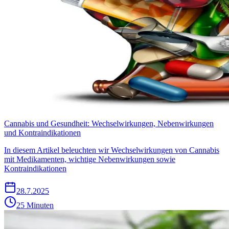
Cannabis und Gesundheit: Wechselwirkungen, Nebenwirkungen
und Kontraindikationen
In diesem Artikel beleuchten wir Wechselwirkungen von Cannabis
mit Medikamenten, wichtige Nebenwirkungen sowie
Kontraindikationen
28.7.2025
25 Minuten