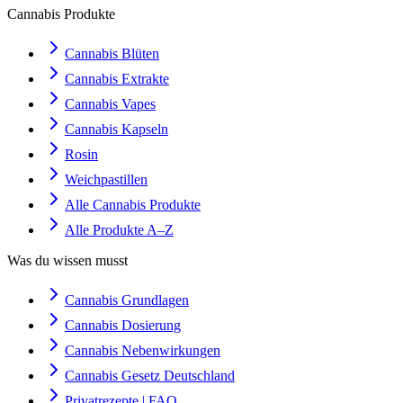
Cannabis Produkte
Cannabis Blüten
Cannabis Extrakte
Cannabis Vapes
Cannabis Kapseln
Rosin
Weichpastillen
Alle Cannabis Produkte
Alle Produkte A–Z
Was du wissen musst
Cannabis Grundlagen
Cannabis Dosierung
Cannabis Nebenwirkungen
Cannabis Gesetz Deutschland
Privatrezepte | FAQ