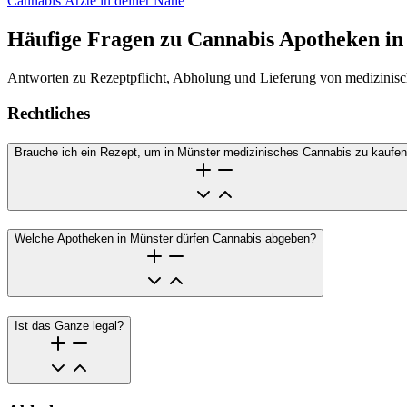
Cannabis Ärzte in deiner Nähe
Häufige Fragen zu Cannabis Apotheken in
Antworten zu Rezeptpflicht, Abholung und Lieferung von medizinis
Rechtliches
Brauche ich ein Rezept, um in Münster medizinisches Cannabis zu kaufe
Welche Apotheken in Münster dürfen Cannabis abgeben?
Ist das Ganze legal?