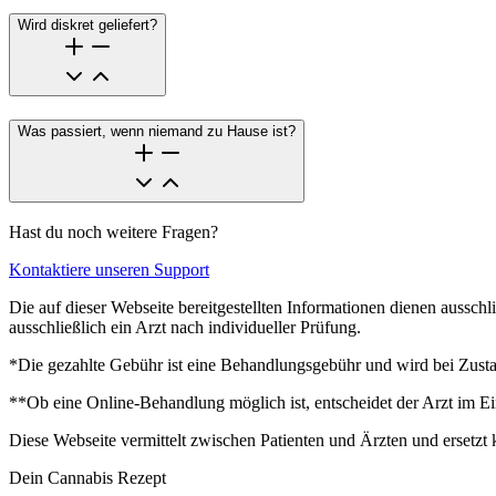
Wird diskret geliefert?
Was passiert, wenn niemand zu Hause ist?
Hast du noch weitere Fragen?
Kontaktiere unseren Support
Die auf dieser Webseite bereitgestellten Informationen dienen aussch
ausschließlich ein Arzt nach individueller Prüfung.
*Die gezahlte Gebühr ist eine Behandlungsgebühr und wird bei Zustan
**Ob eine Online-Behandlung möglich ist, entscheidet der Arzt im Ei
Diese Webseite vermittelt zwischen Patienten und Ärzten und ersetzt 
Dein Cannabis Rezept