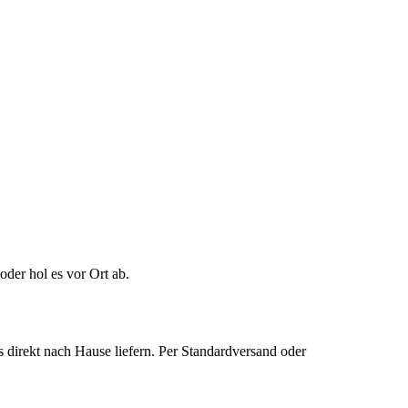
der hol es vor Ort ab.
 direkt nach Hause liefern. Per Standardversand oder