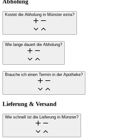
Abholung
Kostet die Abholung in Münster extra?
Wie lange dauert die Abholung?
Brauche ich einen Termin in der Apotheke?
Lieferung & Versand
Wie schnell ist die Lieferung in Münster?