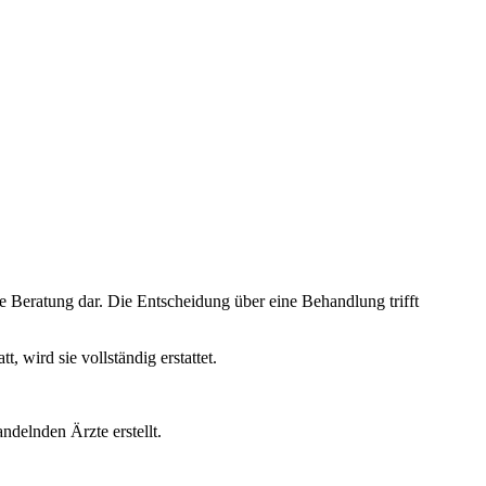
e Beratung dar. Die Entscheidung über eine Behandlung trifft
wird sie vollständig erstattet.
ndelnden Ärzte erstellt.