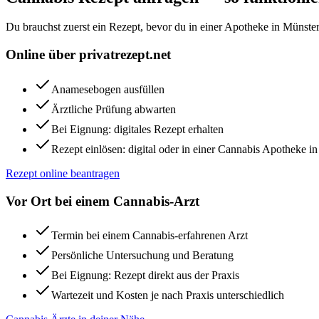
Du brauchst zuerst ein Rezept, bevor du in einer Apotheke in
Münste
Online über privatrezept.net
Anamesebogen ausfüllen
Ärztliche Prüfung abwarten
Bei Eignung: digitales Rezept erhalten
Rezept einlösen: digital oder in einer Cannabis Apotheke i
Rezept online beantragen
Vor Ort bei einem Cannabis-Arzt
Termin bei einem Cannabis-erfahrenen Arzt
Persönliche Untersuchung und Beratung
Bei Eignung: Rezept direkt aus der Praxis
Wartezeit und Kosten je nach Praxis unterschiedlich