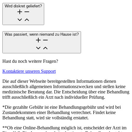
Wird diskret geliefert?
Was passiert, wenn niemand zu Hause ist?
Hast du noch weitere Fragen?
Kontaktiere unseren Support
Die auf dieser Webseite bereitgestellten Informationen dienen
ausschließlich allgemeinen Informationszwecken und stellen keine
medizinische Beratung dar. Die Entscheidung über eine Behandlung
trifft ausschließlich ein Arzt nach individueller Prüfung.
*Die gezahlte Gebühr ist eine Behandlungsgebühr und wird bei
Zustandekommen einer Behandlung verrechnet. Findet keine
Behandlung statt, wird sie vollständig erstattet.
**Ob eine Online-Behandlung möglich ist, entscheidet der Arzt im