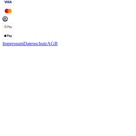
Impressum
Datenschutz
AGB