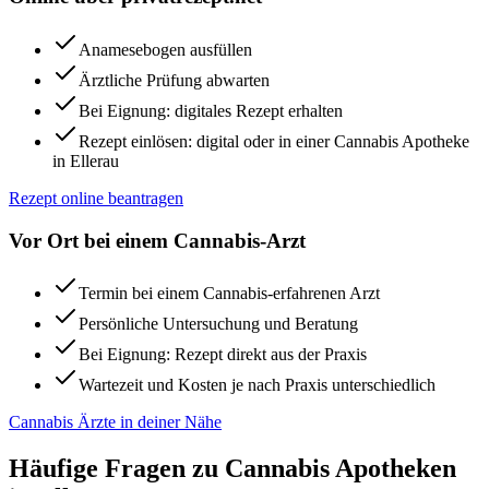
Anamesebogen ausfüllen
Ärztliche Prüfung abwarten
Bei Eignung: digitales Rezept erhalten
Rezept einlösen: digital oder in einer Cannabis Apotheke
in Ellerau
Rezept online beantragen
Vor Ort bei einem Cannabis-Arzt
Termin bei einem Cannabis-erfahrenen Arzt
Persönliche Untersuchung und Beratung
Bei Eignung: Rezept direkt aus der Praxis
Wartezeit und Kosten je nach Praxis unterschiedlich
Cannabis Ärzte in deiner Nähe
Häufige Fragen zu Cannabis Apotheken