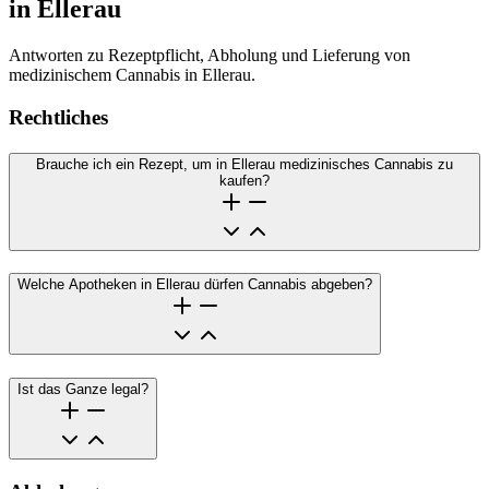
in Ellerau
Antworten zu Rezeptpflicht, Abholung und Lieferung von
medizinischem Cannabis in Ellerau.
Rechtliches
Brauche ich ein Rezept, um in Ellerau medizinisches Cannabis zu
kaufen?
Welche Apotheken in Ellerau dürfen Cannabis abgeben?
Ist das Ganze legal?