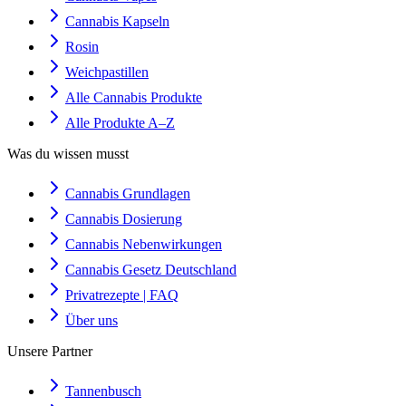
Cannabis Kapseln
Rosin
Weichpastillen
Alle Cannabis Produkte
Alle Produkte A–Z
Was du wissen musst
Cannabis Grundlagen
Cannabis Dosierung
Cannabis Nebenwirkungen
Cannabis Gesetz Deutschland
Privatrezepte | FAQ
Über uns
Unsere Partner
Tannenbusch