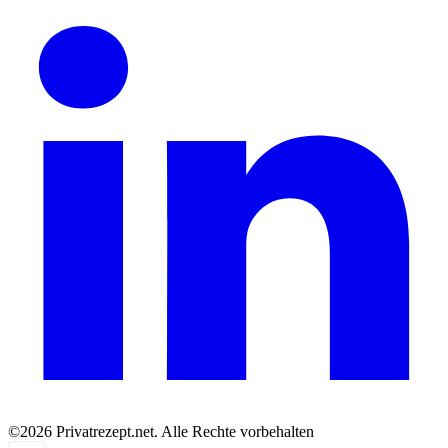
©2026 Privatrezept.net. Alle Rechte vorbehalten