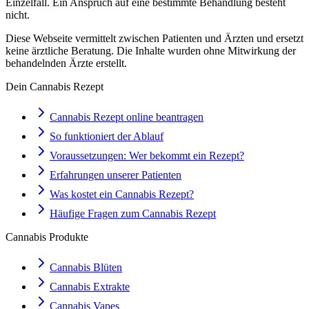
Einzelfall. Ein Anspruch auf eine bestimmte Behandlung besteht
nicht.
Diese Webseite vermittelt zwischen Patienten und Ärzten und ersetzt
keine ärztliche Beratung. Die Inhalte wurden ohne Mitwirkung der
behandelnden Ärzte erstellt.
Dein Cannabis Rezept
Cannabis Rezept online beantragen
So funktioniert der Ablauf
Voraussetzungen: Wer bekommt ein Rezept?
Erfahrungen unserer Patienten
Was kostet ein Cannabis Rezept?
Häufige Fragen zum Cannabis Rezept
Cannabis Produkte
Cannabis Blüten
Cannabis Extrakte
Cannabis Vapes