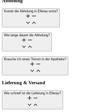
Abholung
Kostet die Abholung in Ellerau extra?
Wie lange dauert die Abholung?
Brauche ich einen Termin in der Apotheke?
Lieferung & Versand
Wie schnell ist die Lieferung in Ellerau?