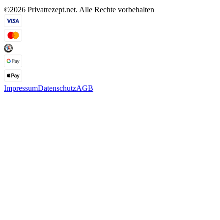
©2026 Privatrezept.net. Alle Rechte vorbehalten
Impressum
Datenschutz
AGB