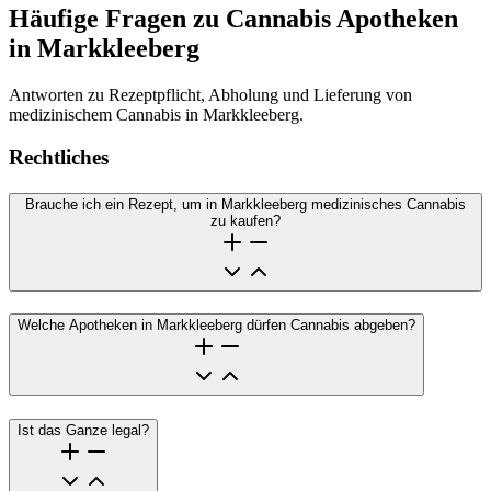
Häufige Fragen zu Cannabis Apotheken
in Markkleeberg
Antworten zu Rezeptpflicht, Abholung und Lieferung von
medizinischem Cannabis in Markkleeberg.
Rechtliches
Brauche ich ein Rezept, um in Markkleeberg medizinisches Cannabis
zu kaufen?
Welche Apotheken in Markkleeberg dürfen Cannabis abgeben?
Ist das Ganze legal?