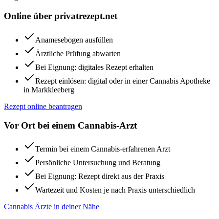
Online über privatrezept.net
Anamesebogen ausfüllen
Ärztliche Prüfung abwarten
Bei Eignung: digitales Rezept erhalten
Rezept einlösen: digital oder in einer Cannabis Apotheke
in Markkleeberg
Rezept online beantragen
Vor Ort bei einem Cannabis-Arzt
Termin bei einem Cannabis-erfahrenen Arzt
Persönliche Untersuchung und Beratung
Bei Eignung: Rezept direkt aus der Praxis
Wartezeit und Kosten je nach Praxis unterschiedlich
Cannabis Ärzte in deiner Nähe