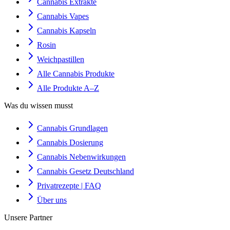
Cannabis Extrakte
Cannabis Vapes
Cannabis Kapseln
Rosin
Weichpastillen
Alle Cannabis Produkte
Alle Produkte A–Z
Was du wissen musst
Cannabis Grundlagen
Cannabis Dosierung
Cannabis Nebenwirkungen
Cannabis Gesetz Deutschland
Privatrezepte | FAQ
Über uns
Unsere Partner