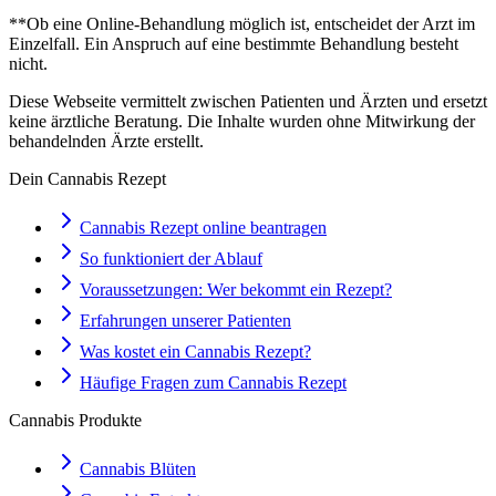
**Ob eine Online-Behandlung möglich ist, entscheidet der Arzt im
Einzelfall. Ein Anspruch auf eine bestimmte Behandlung besteht
nicht.
Diese Webseite vermittelt zwischen Patienten und Ärzten und ersetzt
keine ärztliche Beratung. Die Inhalte wurden ohne Mitwirkung der
behandelnden Ärzte erstellt.
Dein Cannabis Rezept
Cannabis Rezept online beantragen
So funktioniert der Ablauf
Voraussetzungen: Wer bekommt ein Rezept?
Erfahrungen unserer Patienten
Was kostet ein Cannabis Rezept?
Häufige Fragen zum Cannabis Rezept
Cannabis Produkte
Cannabis Blüten