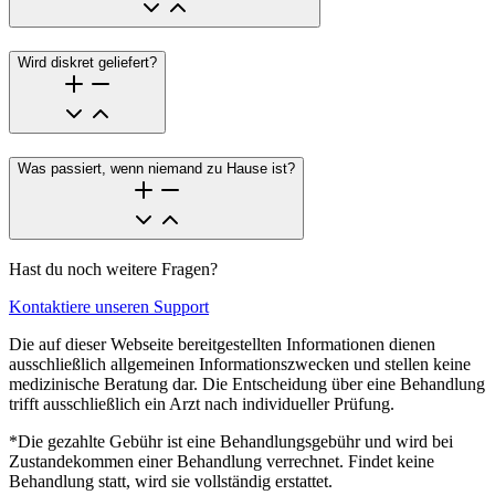
Wird diskret geliefert?
Was passiert, wenn niemand zu Hause ist?
Hast du noch weitere Fragen?
Kontaktiere unseren Support
Die auf dieser Webseite bereitgestellten Informationen dienen
ausschließlich allgemeinen Informationszwecken und stellen keine
medizinische Beratung dar. Die Entscheidung über eine Behandlung
trifft ausschließlich ein Arzt nach individueller Prüfung.
*Die gezahlte Gebühr ist eine Behandlungsgebühr und wird bei
Zustandekommen einer Behandlung verrechnet. Findet keine
Behandlung statt, wird sie vollständig erstattet.