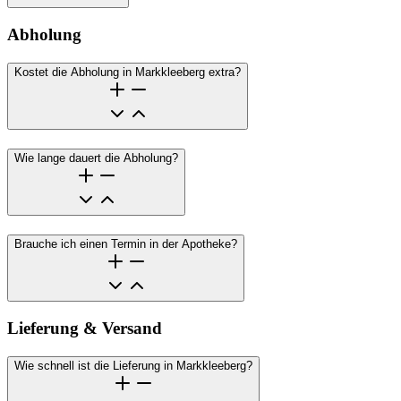
Abholung
Kostet die Abholung in Markkleeberg extra?
Wie lange dauert die Abholung?
Brauche ich einen Termin in der Apotheke?
Lieferung & Versand
Wie schnell ist die Lieferung in Markkleeberg?