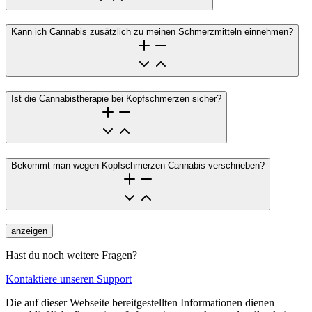
Kann ich Cannabis zusätzlich zu meinen Schmerzmitteln einnehmen?
Ist die Cannabistherapie bei Kopfschmerzen sicher?
Bekommt man wegen Kopfschmerzen Cannabis verschrieben?
anzeigen
Hast du noch weitere Fragen?
Kontaktiere unseren Support
Die auf dieser Webseite bereitgestellten Informationen dienen