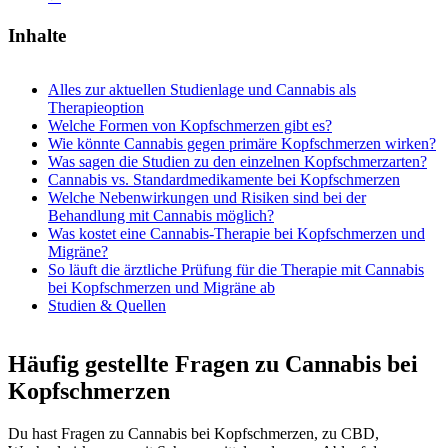
Inhalte
Alles zur aktuellen Studienlage und Cannabis als
Therapieoption
Welche Formen von Kopfschmerzen gibt es?
Wie könnte Cannabis gegen primäre Kopfschmerzen wirken?
Was sagen die Studien zu den einzelnen Kopfschmerzarten?
Cannabis vs. Standardmedikamente bei Kopfschmerzen
Welche Nebenwirkungen und Risiken sind bei der
Behandlung mit Cannabis möglich?
Was kostet eine Cannabis-Therapie bei Kopfschmerzen und
Migräne?
So läuft die ärztliche Prüfung für die Therapie mit Cannabis
bei Kopfschmerzen und Migräne ab
Studien & Quellen
Häufig gestellte Fragen zu Cannabis bei
Kopfschmerzen
Du hast Fragen zu Cannabis bei Kopfschmerzen, zu CBD,