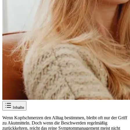
Inhalte
Wenn Kopfschmerzen den Alltag bestimmen, bleibt oft nur der Griff
zu Akutmitteln. Doch wenn die Beschwerden regelmäßig
zurückkehren, reicht das reine Symptommanagement meist nicht