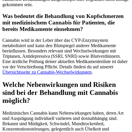
gekommen sein.
Was bedeutet die Behandlung von Kopfschmerzen
mit medizinischem Cannabis für Patienten, die
bereits Medikamente einnehmen?
Cannabis wird in der Leber über das CYP-Enzymsystem
metabolisiert und kann den Blutspiegel anderer Medikamente
beeinflussen. Besonders relevant sind Wechselwirkungen mit
Triptanen, Antidepressiva (SSRI, SNRI) sowie Blutverdünnern.
Eine ärztliche Prüfung deiner aktuellen Medikamentenliste ist daher
vor der Verschreibung Pflicht. Details findest du auf unserer
Übersichtsseite zu Cannabis-Wechselwirkungen
.
Welche Nebenwirkungen und Risiken
sind bei der Behandlung mit Cannabis
möglich?
Medizinisches Cannabis kann Nebenwirkungen haben, deren Art
und Ausprägung individuell variieren und dosisabhängig sind.
Bekannt sind Müdigkeit, Schwindel, Mundtrockenheit,
Konzentrationsstörungen, gelegentlich auch Übelkeit und