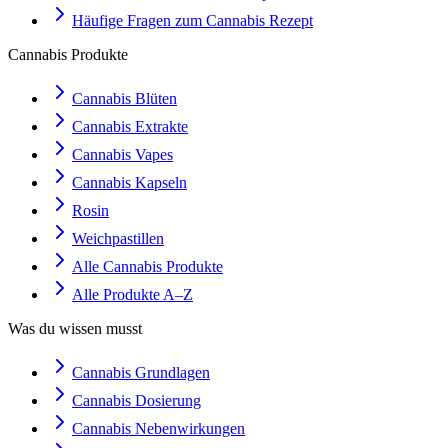
Häufige Fragen zum Cannabis Rezept
Cannabis Produkte
Cannabis Blüten
Cannabis Extrakte
Cannabis Vapes
Cannabis Kapseln
Rosin
Weichpastillen
Alle Cannabis Produkte
Alle Produkte A–Z
Was du wissen musst
Cannabis Grundlagen
Cannabis Dosierung
Cannabis Nebenwirkungen