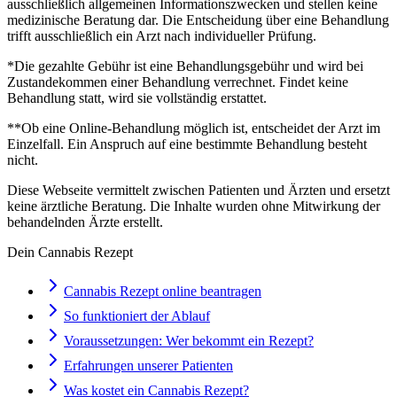
ausschließlich allgemeinen Informationszwecken und stellen keine
medizinische Beratung dar. Die Entscheidung über eine Behandlung
trifft ausschließlich ein Arzt nach individueller Prüfung.
*Die gezahlte Gebühr ist eine Behandlungsgebühr und wird bei
Zustandekommen einer Behandlung verrechnet. Findet keine
Behandlung statt, wird sie vollständig erstattet.
**Ob eine Online-Behandlung möglich ist, entscheidet der Arzt im
Einzelfall. Ein Anspruch auf eine bestimmte Behandlung besteht
nicht.
Diese Webseite vermittelt zwischen Patienten und Ärzten und ersetzt
keine ärztliche Beratung. Die Inhalte wurden ohne Mitwirkung der
behandelnden Ärzte erstellt.
Dein Cannabis Rezept
Cannabis Rezept online beantragen
So funktioniert der Ablauf
Voraussetzungen: Wer bekommt ein Rezept?
Erfahrungen unserer Patienten
Was kostet ein Cannabis Rezept?