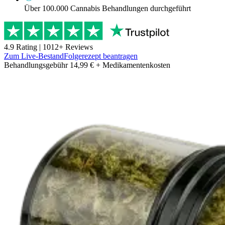
Über 100.000 Cannabis Behandlungen durchgeführt
4.9
Rating |
1012
+ Reviews
Zum Live-Bestand
Folgerezept beantragen
Behandlungsgebühr 14,99 € + Medikamentenkosten