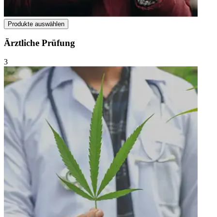
Produkte auswählen
Ärztliche Prüfung
3