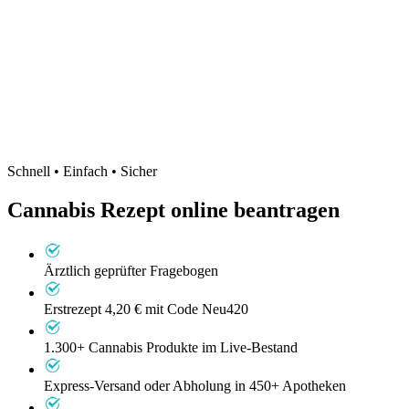
Schnell • Einfach • Sicher
Cannabis Rezept
online beantragen
Ärztlich geprüfter Fragebogen
Erstrezept 4,20 €
mit Code Neu420
1.300+ Cannabis Produkte im Live-Bestand
Express-Versand oder Abholung in 450+ Apotheken