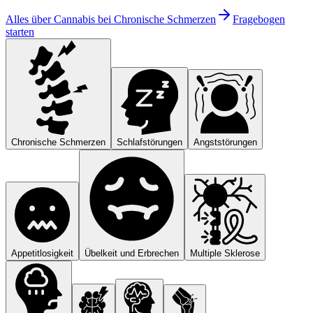
Alles über Cannabis bei
Chronische Schmerzen
Fragebogen
starten
Chronische Schmerzen
Schlafstörungen
Angststörungen
Appetitlosigkeit
Übelkeit und Erbrechen
Multiple Sklerose