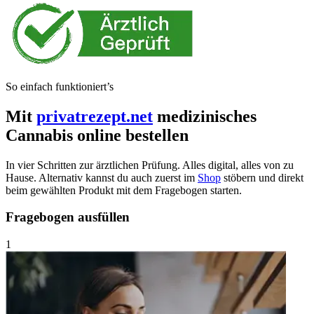
So einfach funktioniert’s
Mit
privatrezept.net
medizinisches
Cannabis online bestellen
In vier Schritten zur ärztlichen Prüfung. Alles digital, alles von zu
Hause. Alternativ kannst du auch zuerst im
Shop
stöbern und direkt
beim gewählten Produkt mit dem Fragebogen starten.
Fragebogen ausfüllen
1