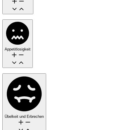
Appetitlosigkeit
Übelkeit und Erbrechen