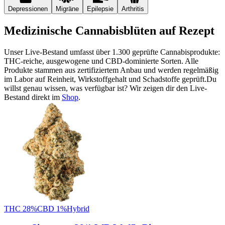
Depressionen
Migräne
Epilepsie
Arthritis
Medizinische Cannabisblüten auf Rezept
Unser Live-Bestand umfasst über 1.300 geprüfte Cannabisprodukte:
THC-reiche, ausgewogene und CBD-dominierte Sorten. Alle
Produkte stammen aus zertifiziertem Anbau und werden regelmäßig
im Labor auf Reinheit, Wirkstoffgehalt und Schadstoffe geprüft.
Du
willst genau wissen, was verfügbar ist? Wir zeigen dir den Live-
Bestand direkt im
Shop
.
THC
28
%
CBD
1
%
Hybrid