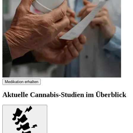
Medikation erhalten
Aktuelle Cannabis-Studien im Überblick