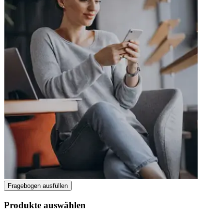
Fragebogen ausfüllen
Produkte auswählen