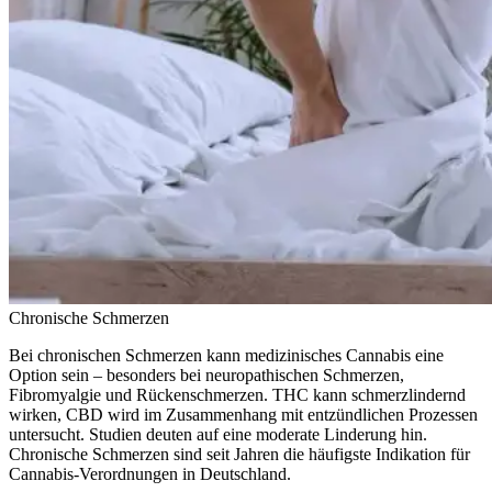
Chronische Schmerzen
Bei chronischen Schmerzen kann medizinisches Cannabis eine
Option sein – besonders bei neuropathischen Schmerzen,
Fibromyalgie und Rückenschmerzen. THC kann schmerzlindernd
wirken, CBD wird im Zusammenhang mit entzündlichen Prozessen
untersucht. Studien deuten auf eine moderate Linderung hin.
Chronische Schmerzen sind seit Jahren die häufigste Indikation für
Cannabis-Verordnungen in Deutschland.