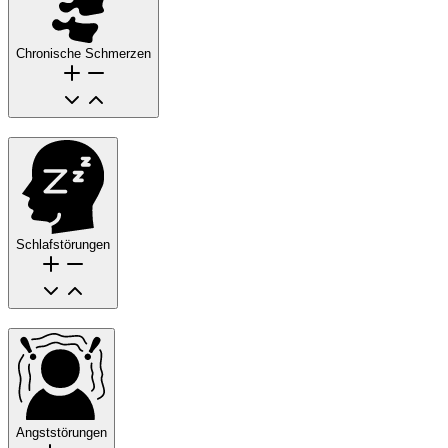
Chronische Schmerzen
Schlafstörungen
Angststörungen