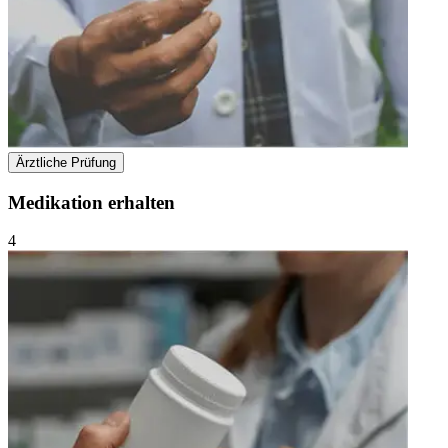
Ärztliche Prüfung
Medikation erhalten
4