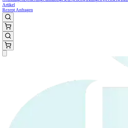
Artikel
Rezept Anfragen