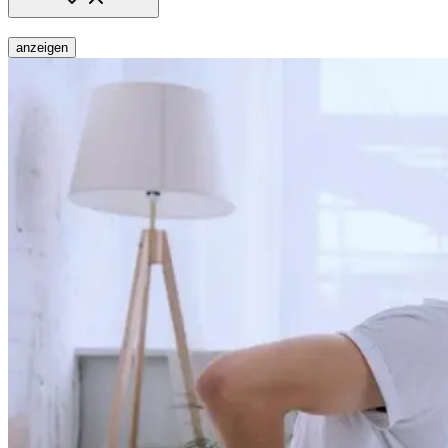
anzeigen