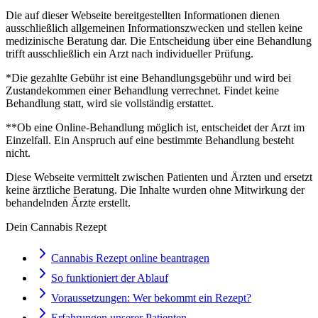
Die auf dieser Webseite bereitgestellten Informationen dienen
ausschließlich allgemeinen Informationszwecken und stellen keine
medizinische Beratung dar. Die Entscheidung über eine Behandlung
trifft ausschließlich ein Arzt nach individueller Prüfung.
*Die gezahlte Gebühr ist eine Behandlungsgebühr und wird bei
Zustandekommen einer Behandlung verrechnet. Findet keine
Behandlung statt, wird sie vollständig erstattet.
**Ob eine Online-Behandlung möglich ist, entscheidet der Arzt im
Einzelfall. Ein Anspruch auf eine bestimmte Behandlung besteht
nicht.
Diese Webseite vermittelt zwischen Patienten und Ärzten und ersetzt
keine ärztliche Beratung. Die Inhalte wurden ohne Mitwirkung der
behandelnden Ärzte erstellt.
Dein Cannabis Rezept
Cannabis Rezept online beantragen
So funktioniert der Ablauf
Voraussetzungen: Wer bekommt ein Rezept?
Erfahrungen unserer Patienten