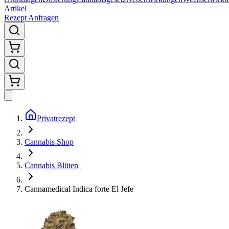
Artikel
Rezept Anfragen
Privatrezept
Cannabis Shop
Cannabis Blüten
Cannamedical Indica forte El Jefe