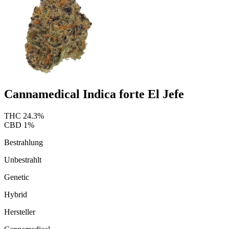
Cannamedical Indica forte El Jefe
THC
24.3
%
CBD
1
%
Bestrahlung
Unbestrahlt
Genetic
Hybrid
Hersteller