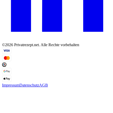
©2026 Privatrezept.net. Alle Rechte vorbehalten
Impressum
Datenschutz
AGB