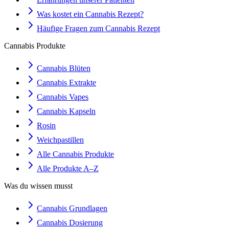
Was kostet ein Cannabis Rezept?
Häufige Fragen zum Cannabis Rezept
Cannabis Produkte
Cannabis Blüten
Cannabis Extrakte
Cannabis Vapes
Cannabis Kapseln
Rosin
Weichpastillen
Alle Cannabis Produkte
Alle Produkte A–Z
Was du wissen musst
Cannabis Grundlagen
Cannabis Dosierung