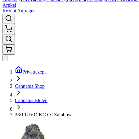
Artikel
Rezept Anfragen
Privatrezept
Cannabis Shop
Cannabis Blüten
28/1 IUVO KC OJ Zainbow