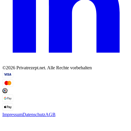
©2026 Privatrezept.net. Alle Rechte vorbehalten
Impressum
Datenschutz
AGB