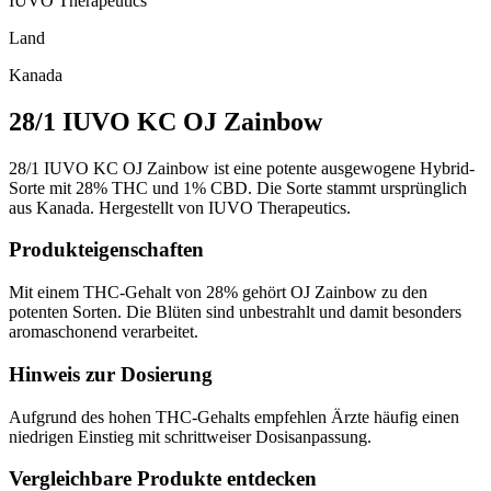
IUVO Therapeutics
Land
Kanada
28/1 IUVO KC OJ Zainbow
28/1 IUVO KC OJ Zainbow ist eine potente ausgewogene Hybrid-
Sorte mit 28% THC und 1% CBD. Die Sorte stammt ursprünglich
aus Kanada. Hergestellt von IUVO Therapeutics.
Produkteigenschaften
Mit einem THC-Gehalt von 28% gehört OJ Zainbow zu den
potenten Sorten. Die Blüten sind unbestrahlt und damit besonders
aromaschonend verarbeitet.
Hinweis zur Dosierung
Aufgrund des hohen THC-Gehalts empfehlen Ärzte häufig einen
niedrigen Einstieg mit schrittweiser Dosisanpassung.
Vergleichbare Produkte entdecken