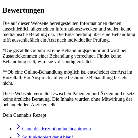
Bewertungen
Die auf dieser Webseite bereitgestellten Informationen dienen
ausschließlich allgemeinen Informationszwecken und stellen keine
medizinische Beratung dar. Die Entscheidung über eine Behandlung
trifft ausschließlich ein Arzt nach individueller Prüfung.
*Die gezahlte Gebühr ist eine Behandlungsgebühr und wird bei
Zustandekommen einer Behandlung verrechnet. Findet keine
Behandlung statt, wird sie vollständig erstattet.
**Ob eine Online-Behandlung möglich ist, entscheidet der Arzt im
Einzelfall. Ein Anspruch auf eine bestimmte Behandlung besteht
nicht.
Diese Webseite vermittelt zwischen Patienten und Ärzten und ersetzt
keine ärztliche Beratung. Die Inhalte wurden ohne Mitwirkung der
behandelnden Ärzte erstellt.
Dein Cannabis Rezept
Cannabis Rezept online beantragen
So funktioniert der Ablauf