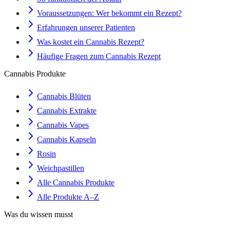
Voraussetzungen: Wer bekommt ein Rezept?
Erfahrungen unserer Patienten
Was kostet ein Cannabis Rezept?
Häufige Fragen zum Cannabis Rezept
Cannabis Produkte
Cannabis Blüten
Cannabis Extrakte
Cannabis Vapes
Cannabis Kapseln
Rosin
Weichpastillen
Alle Cannabis Produkte
Alle Produkte A–Z
Was du wissen musst