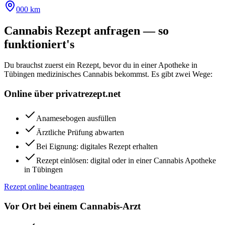
000 km
Cannabis Rezept anfragen — so
funktioniert's
Du brauchst zuerst ein Rezept, bevor du in einer Apotheke in
Tübingen
medizinisches Cannabis bekommst. Es gibt zwei Wege:
Online über privatrezept.net
Anamesebogen ausfüllen
Ärztliche Prüfung abwarten
Bei Eignung: digitales Rezept erhalten
Rezept einlösen: digital oder in einer Cannabis Apotheke
in Tübingen
Rezept online beantragen
Vor Ort bei einem Cannabis-Arzt