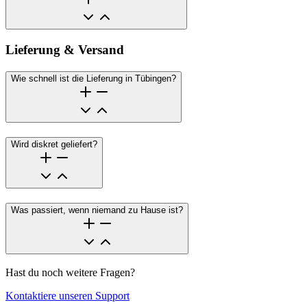
Lieferung & Versand
Wie schnell ist die Lieferung in Tübingen?
Wird diskret geliefert?
Was passiert, wenn niemand zu Hause ist?
Hast du noch weitere Fragen?
Kontaktiere unseren Support