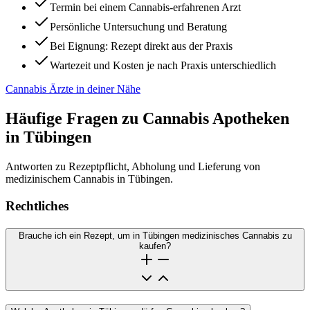
Termin bei einem Cannabis-erfahrenen Arzt
Persönliche Untersuchung und Beratung
Bei Eignung: Rezept direkt aus der Praxis
Wartezeit und Kosten je nach Praxis unterschiedlich
Cannabis Ärzte in deiner Nähe
Häufige Fragen zu Cannabis Apotheken
in Tübingen
Antworten zu Rezeptpflicht, Abholung und Lieferung von
medizinischem Cannabis in Tübingen.
Rechtliches
Brauche ich ein Rezept, um in Tübingen medizinisches Cannabis zu
kaufen?