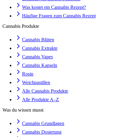
Was kostet ein Cannabis Rezept?
Häufige Fragen zum Cannabis Rezept
Cannabis Produkte
Cannabis Blüten
Cannabis Extrakte
Cannabis Vapes
Cannabis Kapseln
Rosin
Weichpastillen
Alle Cannabis Produkte
Alle Produkte A–Z
Was du wissen musst
Cannabis Grundlagen
Cannabis Dosierung