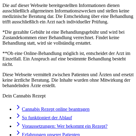
Die auf dieser Webseite bereitgestellten Informationen dienen
ausschließlich allgemeinen Informationszwecken und stellen keine
medizinische Beratung dar. Die Entscheidung über eine Behandlung
trifft ausschließlich ein Arzt nach individueller Prüfung.
*Die gezahlte Gebühr ist eine Behandlungsgebühr und wird bei
Zustandekommen einer Behandlung verrechnet. Findet keine
Behandlung statt, wird sie vollständig erstattet.
**Ob eine Online-Behandlung möglich ist, entscheidet der Arzt im
Einzelfall. Ein Anspruch auf eine bestimmte Behandlung besteht
nicht.
Diese Webseite vermittelt zwischen Patienten und Ärzten und ersetzt
keine ärztliche Beratung. Die Inhalte wurden ohne Mitwirkung der
behandelnden Ärzte erstellt.
Dein Cannabis Rezept
Cannabis Rezept online beantragen
So funktioniert der Ablauf
Voraussetzungen: Wer bekommt ein Rezept?
Erfahrungen unserer Patienten