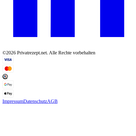
©2026 Privatrezept.net. Alle Rechte vorbehalten
Impressum
Datenschutz
AGB