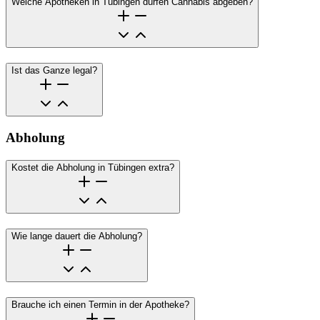
Welche Apotheken in Tübingen dürfen Cannabis abgeben?
Ist das Ganze legal?
Abholung
Kostet die Abholung in Tübingen extra?
Wie lange dauert die Abholung?
Brauche ich einen Termin in der Apotheke?