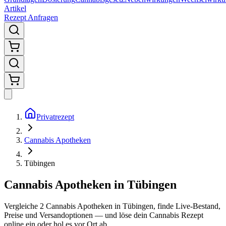
Artikel
Rezept Anfragen
Privatrezept
Cannabis Apotheken
Tübingen
Cannabis Apotheken in Tübingen
Vergleiche
2
Cannabis Apotheken in
Tübingen
, finde Live-Bestand,
Preise und Versandoptionen — und löse dein Cannabis Rezept
online ein oder hol es vor Ort ab.