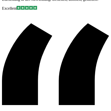
Excellent