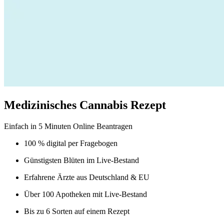
Medizinisches Cannabis Rezept
Einfach in 5 Minuten Online Beantragen
100 % digital
per Fragebogen
Günstigsten Blüten
im Live-Bestand
Erfahrene Ärzte
aus Deutschland & EU
Über 100 Apotheken
mit Live-Bestand
Bis zu 6 Sorten
auf einem Rezept