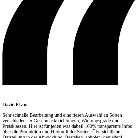
David Rivaul
Sehr schnelle Bearbeitung und eine riesen Auswahl an Sorten
verschiedenster Geschmacksrichtungen, Wirkungsgrade und
Preisklassen. Hier ist für jeden was dabei! 100% transparente Infos
über die Produktion und Herkunft der Sorten. Übersichtliche
Darstellung in der Abwicklung. Bestellen, abholen, genießen!