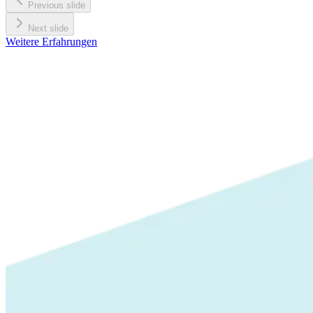
Previous slide
Next slide
Weitere Erfahrungen