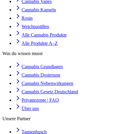
Cannabis Vapes
Cannabis Kapseln
Rosin
Weichpastillen
Alle Cannabis Produkte
Alle Produkte A–Z
Was du wissen musst
Cannabis Grundlagen
Cannabis Dosierung
Cannabis Nebenwirkungen
Cannabis Gesetz Deutschland
Privatrezepte | FAQ
Über uns
Unsere Partner
Tannenbusch