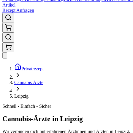
Artikel
Rezept Anfragen
Privatrezept
Cannabis Ärzte
Leipzig
Schnell • Einfach • Sicher
Cannabis-Ärzte in
Leipzig
Wir verbinden dich mit erfahrenen Ärztinnen und Ärzten in Leipzig,