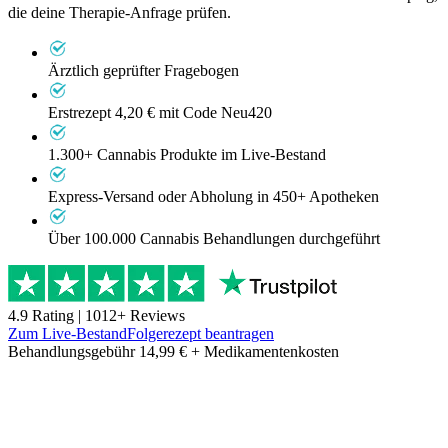
die deine Therapie-Anfrage prüfen.
Ärztlich geprüfter Fragebogen
Erstrezept 4,20 €
mit Code Neu420
1.300+ Cannabis Produkte im Live-Bestand
Express-Versand oder Abholung in 450+ Apotheken
Über 100.000 Cannabis Behandlungen durchgeführt
4.9
Rating |
1012
+ Reviews
Zum Live-Bestand
Folgerezept beantragen
Behandlungsgebühr 14,99 € + Medikamentenkosten