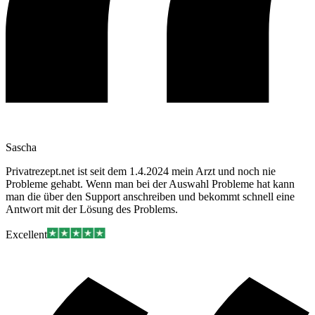
Sascha
Privatrezept.net ist seit dem 1.4.2024 mein Arzt und noch nie
Probleme gehabt. Wenn man bei der Auswahl Probleme hat kann
man die über den Support anschreiben und bekommt schnell eine
Antwort mit der Lösung des Problems.
Excellent