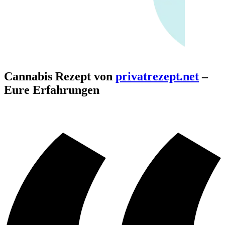
Cannabis Rezept von
privatrezept.net
–
Eure Erfahrungen