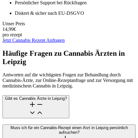
Persönlicher Support
bei Rückfragen
Diskret & sicher
nach EU-DSGVO
Unser Preis
14,99€
pro rezept
Jetzt Cannabis Rezept Anfragen
Häufige Fragen zu Cannabis Ärzten in
Leipzig
Antworten auf die wichtigsten Fragen zur Behandlung durch
Cannabis-Ärzte, zur Online-Rezeptanfrage und zur Versorgung mit
medizinischem Cannabis in Leipzig.
Gibt es Cannabis Ärzte in Leipzig?
Muss ich für ein Cannabis-Rezept einen Arzt in Leipzig persönlich
aufsuchen?