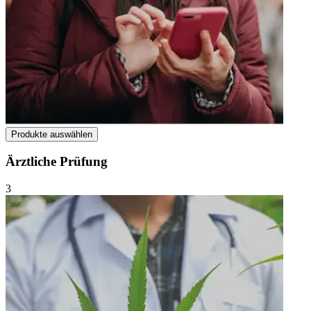
Produkte auswählen
Ärztliche Prüfung
3