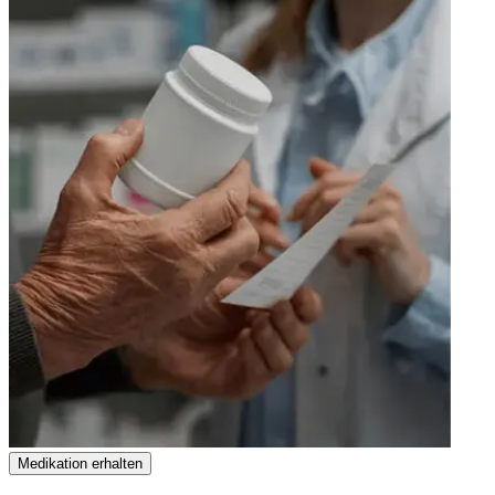
Medikation erhalten