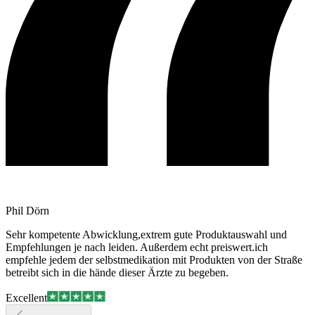
Phil Dörn
Sehr kompetente Abwicklung,extrem gute Produktauswahl und
Empfehlungen je nach leiden. Außerdem echt preiswert.ich
empfehle jedem der selbstmedikation mit Produkten von der Straße
betreibt sich in die hände dieser Ärzte zu begeben.
Excellent