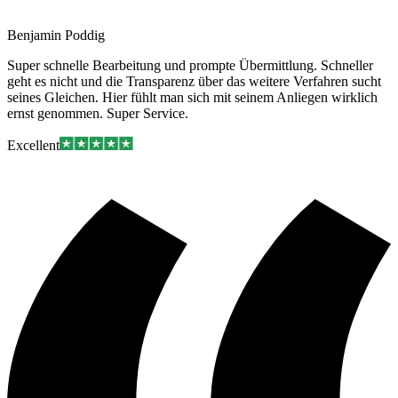
Benjamin Poddig
Super schnelle Bearbeitung und prompte Übermittlung. Schneller
geht es nicht und die Transparenz über das weitere Verfahren sucht
seines Gleichen. Hier fühlt man sich mit seinem Anliegen wirklich
ernst genommen. Super Service.
Excellent