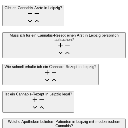
Gibt es Cannabis Ärzte in Leipzig?
Muss ich für ein Cannabis-Rezept einen Arzt in Leipzig persönlich
aufsuchen?
Wie schnell erhalte ich ein Cannabis-Rezept in Leipzig?
Ist ein Cannabis-Rezept in Leipzig legal?
Welche Apotheken beliefern Patienten in Leipzig mit medizinischem
Cannabis?