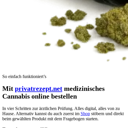
So einfach funktioniert’s
Mit
privatrezept.net
medizinisches
Cannabis online bestellen
In vier Schritten zur ärztlichen Prüfung. Alles digital, alles von zu
Hause. Alternativ kannst du auch zuerst im
Shop
stöbern und direkt
beim gewählten Produkt mit dem Fragebogen starten.