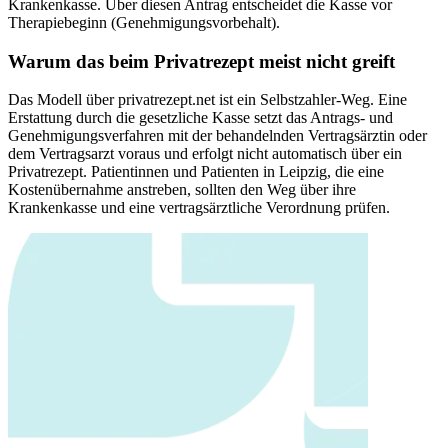
Krankenkasse. Über diesen Antrag entscheidet die Kasse vor
Therapiebeginn (Genehmigungsvorbehalt).
Warum das beim Privatrezept meist nicht greift
Das Modell über privatrezept.net ist ein Selbstzahler-Weg. Eine
Erstattung durch die gesetzliche Kasse setzt das Antrags- und
Genehmigungsverfahren mit der behandelnden Vertragsärztin oder
dem Vertragsarzt voraus und erfolgt nicht automatisch über ein
Privatrezept. Patientinnen und Patienten in
Leipzig
, die eine
Kostenübernahme anstreben, sollten den Weg über ihre
Krankenkasse und eine vertragsärztliche Verordnung prüfen.