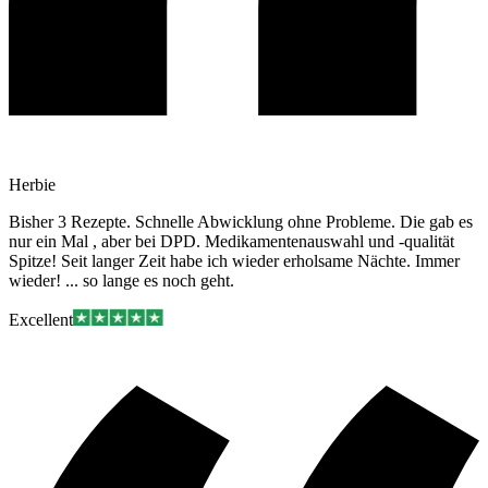
Herbie
Bisher 3 Rezepte. Schnelle Abwicklung ohne Probleme. Die gab es
nur ein Mal , aber bei DPD. Medikamentenauswahl und -qualität
Spitze! Seit langer Zeit habe ich wieder erholsame Nächte. Immer
wieder! ... so lange es noch geht.
Excellent