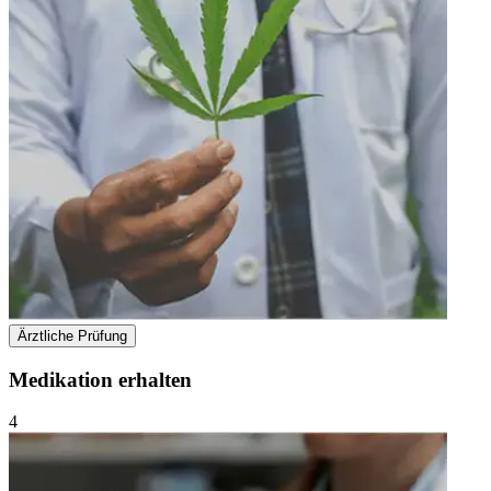
Ärztliche Prüfung
Medikation erhalten
4