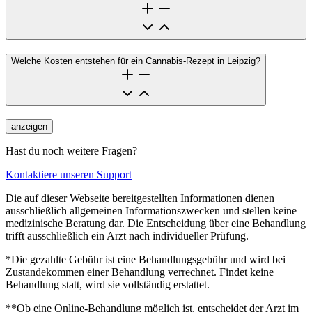
Welche Kosten entstehen für ein Cannabis-Rezept in Leipzig?
anzeigen
Hast du noch weitere Fragen?
Kontaktiere unseren Support
Die auf dieser Webseite bereitgestellten Informationen dienen
ausschließlich allgemeinen Informationszwecken und stellen keine
medizinische Beratung dar. Die Entscheidung über eine Behandlung
trifft ausschließlich ein Arzt nach individueller Prüfung.
*Die gezahlte Gebühr ist eine Behandlungsgebühr und wird bei
Zustandekommen einer Behandlung verrechnet. Findet keine
Behandlung statt, wird sie vollständig erstattet.
**Ob eine Online-Behandlung möglich ist, entscheidet der Arzt im