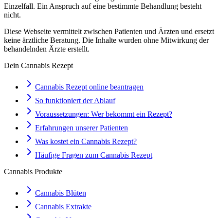
Einzelfall. Ein Anspruch auf eine bestimmte Behandlung besteht
nicht.
Diese Webseite vermittelt zwischen Patienten und Ärzten und ersetzt
keine ärztliche Beratung. Die Inhalte wurden ohne Mitwirkung der
behandelnden Ärzte erstellt.
Dein Cannabis Rezept
Cannabis Rezept online beantragen
So funktioniert der Ablauf
Voraussetzungen: Wer bekommt ein Rezept?
Erfahrungen unserer Patienten
Was kostet ein Cannabis Rezept?
Häufige Fragen zum Cannabis Rezept
Cannabis Produkte
Cannabis Blüten
Cannabis Extrakte