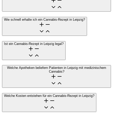
Wie schnell erhalte ich ein Cannabis-Rezept in Leipzig?
Ist ein Cannabis-Rezept in Leipzig legal?
Welche Apotheken beliefern Patienten in Leipzig mit medizinischem
Cannabis?
Welche Kosten entstehen für ein Cannabis-Rezept in Leipzig?