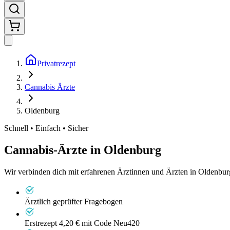
Privatrezept
Cannabis Ärzte
Oldenburg
Schnell • Einfach • Sicher
Cannabis-Ärzte in
Oldenburg
Wir verbinden dich mit erfahrenen Ärztinnen und Ärzten in Oldenbur
Ärztlich geprüfter Fragebogen
Erstrezept 4,20 €
mit Code Neu420