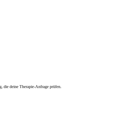
g, die deine Therapie-Anfrage prüfen.