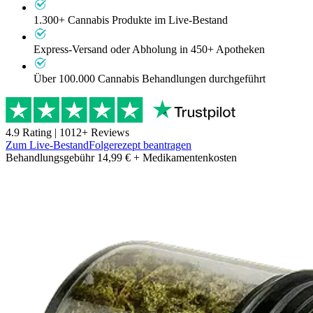
1.300+ Cannabis Produkte im Live-Bestand
Express-Versand oder Abholung in 450+ Apotheken
Über 100.000 Cannabis Behandlungen durchgeführt
4.9
Rating |
1012
+ Reviews
Zum Live-Bestand
Folgerezept beantragen
Behandlungsgebühr 14,99 € + Medikamentenkosten