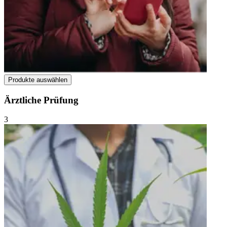
Produkte auswählen
Ärztliche Prüfung
3