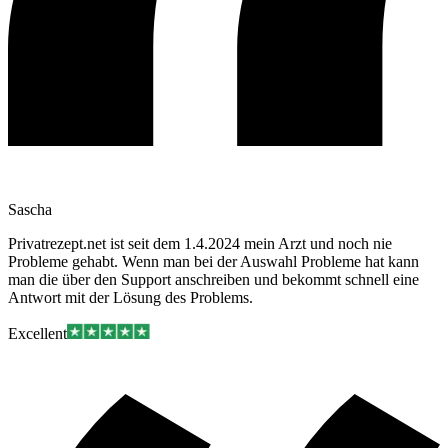
Sascha
Privatrezept.net ist seit dem 1.4.2024 mein Arzt und noch nie
Probleme gehabt. Wenn man bei der Auswahl Probleme hat kann
man die über den Support anschreiben und bekommt schnell eine
Antwort mit der Lösung des Problems.
Excellent