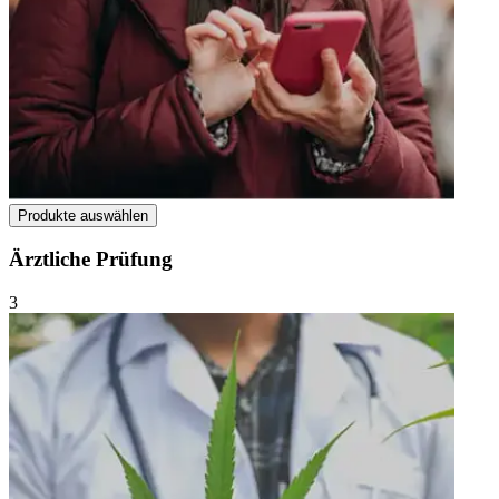
Produkte auswählen
Ärztliche Prüfung
3