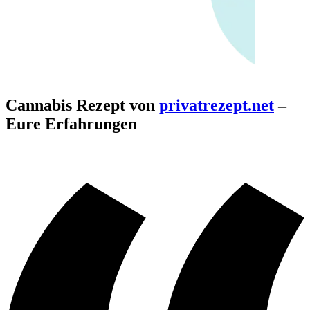
Cannabis Rezept von
privatrezept.net
–
Eure Erfahrungen