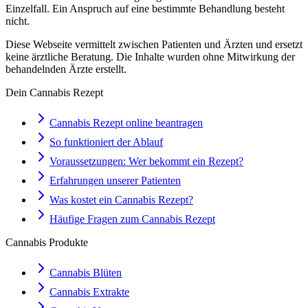
Einzelfall. Ein Anspruch auf eine bestimmte Behandlung besteht
nicht.
Diese Webseite vermittelt zwischen Patienten und Ärzten und ersetzt
keine ärztliche Beratung. Die Inhalte wurden ohne Mitwirkung der
behandelnden Ärzte erstellt.
Dein Cannabis Rezept
Cannabis Rezept online beantragen
So funktioniert der Ablauf
Voraussetzungen: Wer bekommt ein Rezept?
Erfahrungen unserer Patienten
Was kostet ein Cannabis Rezept?
Häufige Fragen zum Cannabis Rezept
Cannabis Produkte
Cannabis Blüten
Cannabis Extrakte