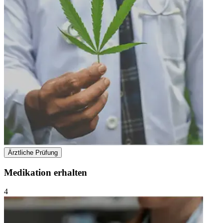
Ärztliche Prüfung
Medikation erhalten
4