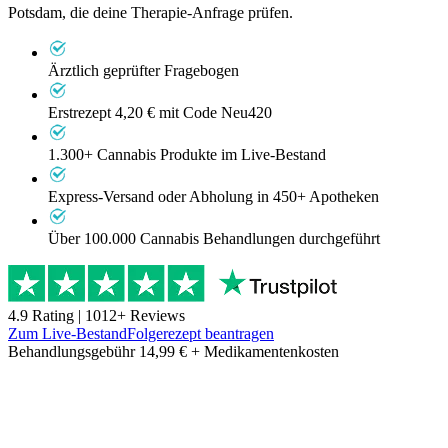
Potsdam, die deine Therapie-Anfrage prüfen.
Ärztlich geprüfter Fragebogen
Erstrezept 4,20 €
mit Code Neu420
1.300+ Cannabis Produkte im Live-Bestand
Express-Versand oder Abholung in 450+ Apotheken
Über 100.000 Cannabis Behandlungen durchgeführt
4.9
Rating |
1012
+ Reviews
Zum Live-Bestand
Folgerezept beantragen
Behandlungsgebühr 14,99 € + Medikamentenkosten