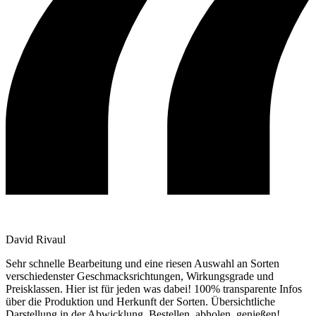
David Rivaul
Sehr schnelle Bearbeitung und eine riesen Auswahl an Sorten
verschiedenster Geschmacksrichtungen, Wirkungsgrade und
Preisklassen. Hier ist für jeden was dabei! 100% transparente Infos
über die Produktion und Herkunft der Sorten. Übersichtliche
Darstellung in der Abwicklung. Bestellen, abholen, genießen!