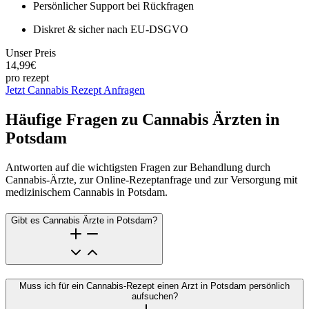
Persönlicher Support
bei Rückfragen
Diskret & sicher
nach EU-DSGVO
Unser Preis
14,99€
pro rezept
Jetzt Cannabis Rezept Anfragen
Häufige Fragen zu Cannabis Ärzten in
Potsdam
Antworten auf die wichtigsten Fragen zur Behandlung durch
Cannabis-Ärzte, zur Online-Rezeptanfrage und zur Versorgung mit
medizinischem Cannabis in Potsdam.
Gibt es Cannabis Ärzte in Potsdam?
Muss ich für ein Cannabis-Rezept einen Arzt in Potsdam persönlich
aufsuchen?