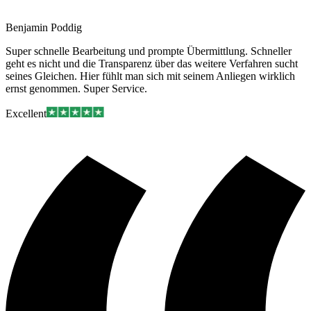
Benjamin Poddig
Super schnelle Bearbeitung und prompte Übermittlung. Schneller
geht es nicht und die Transparenz über das weitere Verfahren sucht
seines Gleichen. Hier fühlt man sich mit seinem Anliegen wirklich
ernst genommen. Super Service.
Excellent