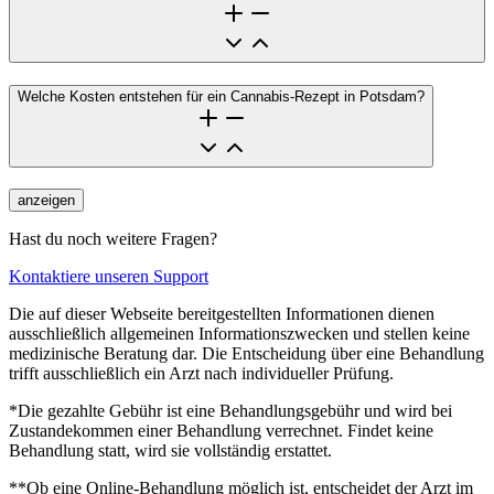
Welche Kosten entstehen für ein Cannabis-Rezept in Potsdam?
anzeigen
Hast du noch weitere Fragen?
Kontaktiere unseren Support
Die auf dieser Webseite bereitgestellten Informationen dienen
ausschließlich allgemeinen Informationszwecken und stellen keine
medizinische Beratung dar. Die Entscheidung über eine Behandlung
trifft ausschließlich ein Arzt nach individueller Prüfung.
*Die gezahlte Gebühr ist eine Behandlungsgebühr und wird bei
Zustandekommen einer Behandlung verrechnet. Findet keine
Behandlung statt, wird sie vollständig erstattet.
**Ob eine Online-Behandlung möglich ist, entscheidet der Arzt im