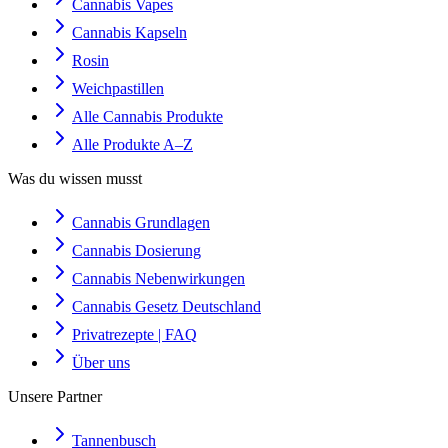
Cannabis Vapes
Cannabis Kapseln
Rosin
Weichpastillen
Alle Cannabis Produkte
Alle Produkte A–Z
Was du wissen musst
Cannabis Grundlagen
Cannabis Dosierung
Cannabis Nebenwirkungen
Cannabis Gesetz Deutschland
Privatrezepte | FAQ
Über uns
Unsere Partner
Tannenbusch