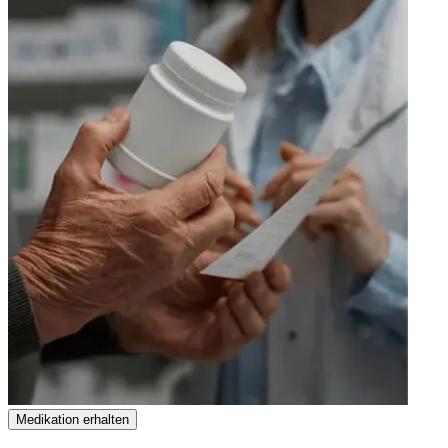
Medikation erhalten