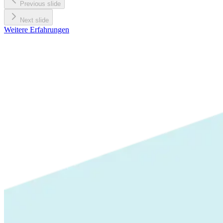
Previous slide
Next slide
Weitere Erfahrungen