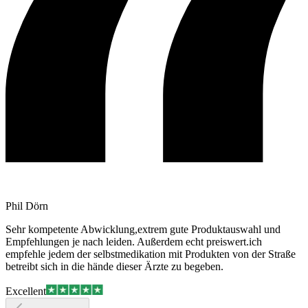
Phil Dörn
Sehr kompetente Abwicklung,extrem gute Produktauswahl und
Empfehlungen je nach leiden. Außerdem echt preiswert.ich
empfehle jedem der selbstmedikation mit Produkten von der Straße
betreibt sich in die hände dieser Ärzte zu begeben.
Excellent