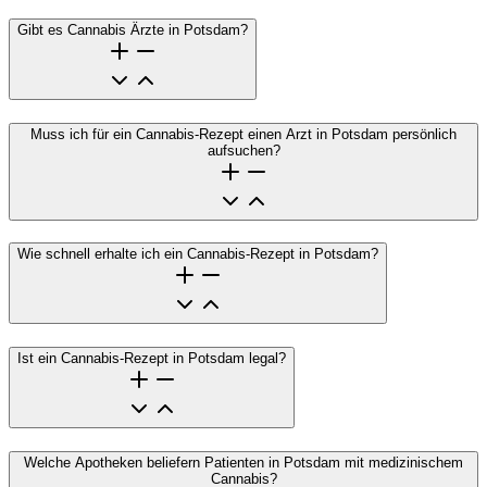
Gibt es Cannabis Ärzte in Potsdam?
Muss ich für ein Cannabis-Rezept einen Arzt in Potsdam persönlich
aufsuchen?
Wie schnell erhalte ich ein Cannabis-Rezept in Potsdam?
Ist ein Cannabis-Rezept in Potsdam legal?
Welche Apotheken beliefern Patienten in Potsdam mit medizinischem
Cannabis?