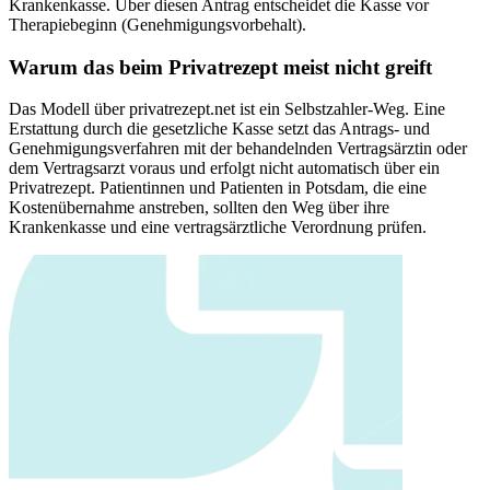
Krankenkasse. Über diesen Antrag entscheidet die Kasse vor
Therapiebeginn (Genehmigungsvorbehalt).
Warum das beim Privatrezept meist nicht greift
Das Modell über privatrezept.net ist ein Selbstzahler-Weg. Eine
Erstattung durch die gesetzliche Kasse setzt das Antrags- und
Genehmigungsverfahren mit der behandelnden Vertragsärztin oder
dem Vertragsarzt voraus und erfolgt nicht automatisch über ein
Privatrezept. Patientinnen und Patienten in
Potsdam
, die eine
Kostenübernahme anstreben, sollten den Weg über ihre
Krankenkasse und eine vertragsärztliche Verordnung prüfen.