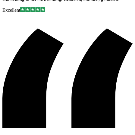
Excellent