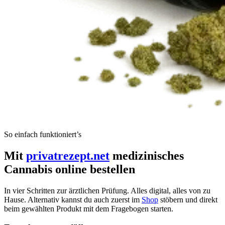
So einfach funktioniert’s
Mit
privatrezept.net
medizinisches
Cannabis online bestellen
In vier Schritten zur ärztlichen Prüfung. Alles digital, alles von zu
Hause. Alternativ kannst du auch zuerst im
Shop
stöbern und direkt
beim gewählten Produkt mit dem Fragebogen starten.