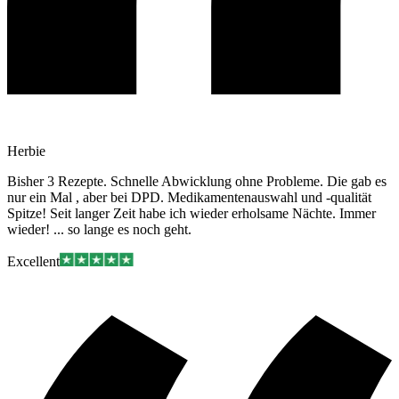
Herbie
Bisher 3 Rezepte. Schnelle Abwicklung ohne Probleme. Die gab es
nur ein Mal , aber bei DPD. Medikamentenauswahl und -qualität
Spitze! Seit langer Zeit habe ich wieder erholsame Nächte. Immer
wieder! ... so lange es noch geht.
Excellent