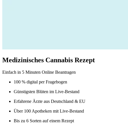
Medizinisches Cannabis Rezept
Einfach in 5 Minuten Online Beantragen
100 % digital
per Fragebogen
Günstigsten Blüten
im Live-Bestand
Erfahrene Ärzte
aus Deutschland & EU
Über 100 Apotheken
mit Live-Bestand
Bis zu 6 Sorten
auf einem Rezept