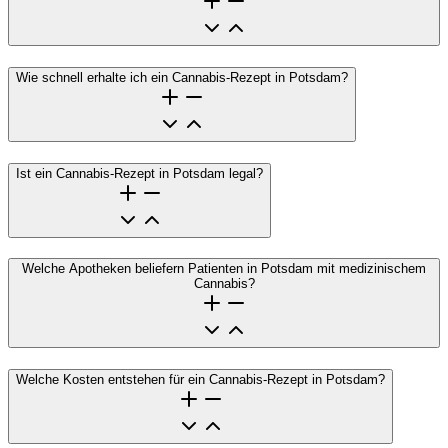
Wie schnell erhalte ich ein Cannabis-Rezept in Potsdam?
Ist ein Cannabis-Rezept in Potsdam legal?
Welche Apotheken beliefern Patienten in Potsdam mit medizinischem
Cannabis?
Welche Kosten entstehen für ein Cannabis-Rezept in Potsdam?