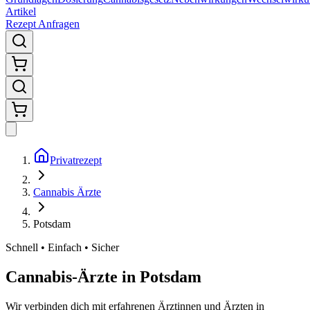
Artikel
Rezept Anfragen
Privatrezept
Cannabis Ärzte
Potsdam
Schnell • Einfach • Sicher
Cannabis-Ärzte in
Potsdam
Wir verbinden dich mit erfahrenen Ärztinnen und Ärzten in