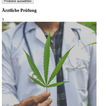
Produkte auswählen
Ärztliche Prüfung
3