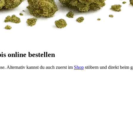
s online bestellen
ause. Alternativ kannst du auch zuerst im
Shop
stöbern und direkt beim 