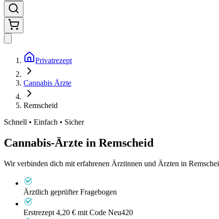
Privatrezept
Cannabis Ärzte
Remscheid
Schnell • Einfach • Sicher
Cannabis-Ärzte in
Remscheid
Wir verbinden dich mit erfahrenen Ärztinnen und Ärzten in Remschei
Ärztlich geprüfter Fragebogen
Erstrezept 4,20 €
mit Code Neu420