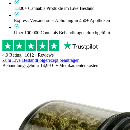
1.300+ Cannabis Produkte im Live-Bestand
Express-Versand oder Abholung in 450+ Apotheken
Über 100.000 Cannabis Behandlungen durchgeführt
4.9
Rating |
1012
+ Reviews
Zum Live-Bestand
Folgerezept beantragen
Behandlungsgebühr 14,99 € + Medikamentenkosten