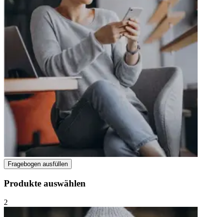
Fragebogen ausfüllen
Produkte auswählen
2