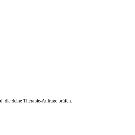
d, die deine Therapie-Anfrage prüfen.