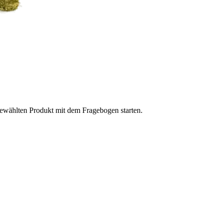
gewählten Produkt mit dem Fragebogen starten.