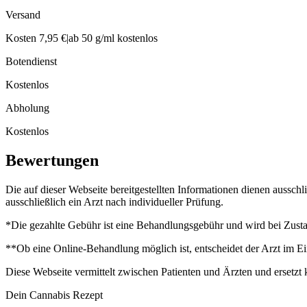
Versand
Kosten 7,95 €
|
ab 50 g/ml kostenlos
Botendienst
Kostenlos
Abholung
Kostenlos
Bewertungen
Die auf dieser Webseite bereitgestellten Informationen dienen aussch
ausschließlich ein Arzt nach individueller Prüfung.
*Die gezahlte Gebühr ist eine Behandlungsgebühr und wird bei Zustan
**Ob eine Online-Behandlung möglich ist, entscheidet der Arzt im Ei
Diese Webseite vermittelt zwischen Patienten und Ärzten und ersetzt 
Dein Cannabis Rezept