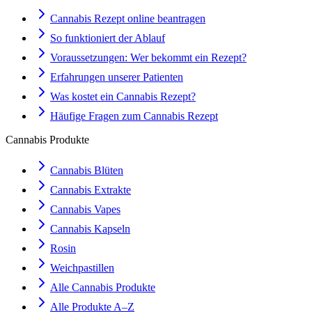
Cannabis Rezept online beantragen
So funktioniert der Ablauf
Voraussetzungen: Wer bekommt ein Rezept?
Erfahrungen unserer Patienten
Was kostet ein Cannabis Rezept?
Häufige Fragen zum Cannabis Rezept
Cannabis Produkte
Cannabis Blüten
Cannabis Extrakte
Cannabis Vapes
Cannabis Kapseln
Rosin
Weichpastillen
Alle Cannabis Produkte
Alle Produkte A–Z