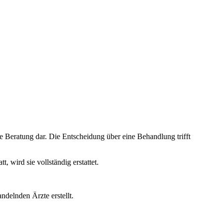
e Beratung dar. Die Entscheidung über eine Behandlung trifft
wird sie vollständig erstattet.
ndelnden Ärzte erstellt.