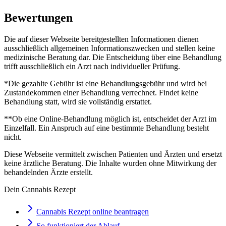
Bewertungen
Die auf dieser Webseite bereitgestellten Informationen dienen
ausschließlich allgemeinen Informationszwecken und stellen keine
medizinische Beratung dar. Die Entscheidung über eine Behandlung
trifft ausschließlich ein Arzt nach individueller Prüfung.
*Die gezahlte Gebühr ist eine Behandlungsgebühr und wird bei
Zustandekommen einer Behandlung verrechnet. Findet keine
Behandlung statt, wird sie vollständig erstattet.
**Ob eine Online-Behandlung möglich ist, entscheidet der Arzt im
Einzelfall. Ein Anspruch auf eine bestimmte Behandlung besteht
nicht.
Diese Webseite vermittelt zwischen Patienten und Ärzten und ersetzt
keine ärztliche Beratung. Die Inhalte wurden ohne Mitwirkung der
behandelnden Ärzte erstellt.
Dein Cannabis Rezept
Cannabis Rezept online beantragen
So funktioniert der Ablauf