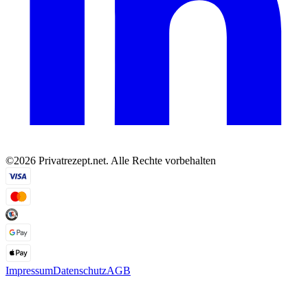
©2026 Privatrezept.net. Alle Rechte vorbehalten
Impressum
Datenschutz
AGB