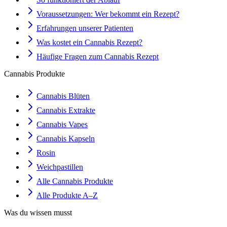
Voraussetzungen: Wer bekommt ein Rezept?
Erfahrungen unserer Patienten
Was kostet ein Cannabis Rezept?
Häufige Fragen zum Cannabis Rezept
Cannabis Produkte
Cannabis Blüten
Cannabis Extrakte
Cannabis Vapes
Cannabis Kapseln
Rosin
Weichpastillen
Alle Cannabis Produkte
Alle Produkte A–Z
Was du wissen musst