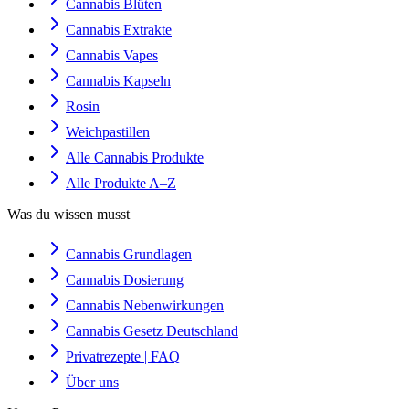
Cannabis Blüten
Cannabis Extrakte
Cannabis Vapes
Cannabis Kapseln
Rosin
Weichpastillen
Alle Cannabis Produkte
Alle Produkte A–Z
Was du wissen musst
Cannabis Grundlagen
Cannabis Dosierung
Cannabis Nebenwirkungen
Cannabis Gesetz Deutschland
Privatrezepte | FAQ
Über uns