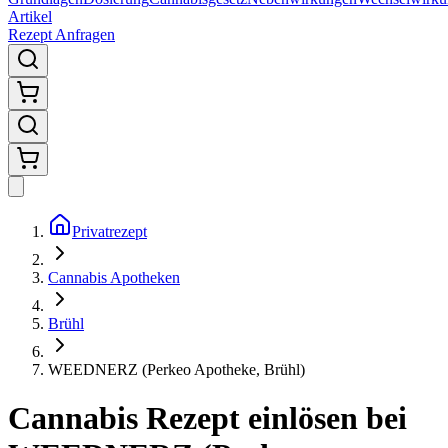
Artikel
Rezept Anfragen
Privatrezept
Cannabis Apotheken
Brühl
WEEDNERZ (Perkeo Apotheke, Brühl)
Cannabis Rezept einlösen bei