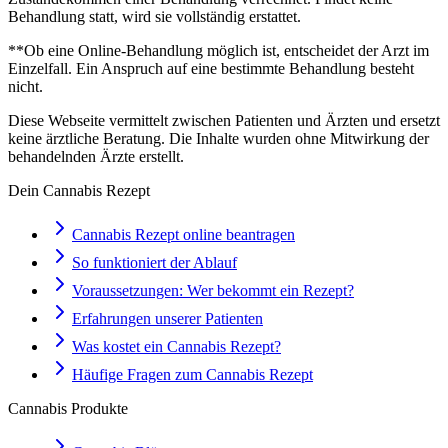
Behandlung statt, wird sie vollständig erstattet.
**Ob eine Online-Behandlung möglich ist, entscheidet der Arzt im
Einzelfall. Ein Anspruch auf eine bestimmte Behandlung besteht
nicht.
Diese Webseite vermittelt zwischen Patienten und Ärzten und ersetzt
keine ärztliche Beratung. Die Inhalte wurden ohne Mitwirkung der
behandelnden Ärzte erstellt.
Dein Cannabis Rezept
Cannabis Rezept online beantragen
So funktioniert der Ablauf
Voraussetzungen: Wer bekommt ein Rezept?
Erfahrungen unserer Patienten
Was kostet ein Cannabis Rezept?
Häufige Fragen zum Cannabis Rezept
Cannabis Produkte