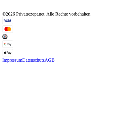
©2026 Privatrezept.net. Alle Rechte vorbehalten
Impressum
Datenschutz
AGB