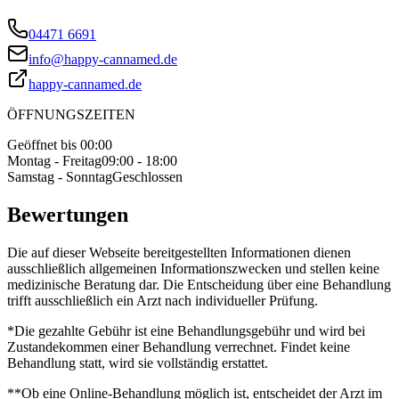
04471 6691
info@happy-cannamed.de
happy-cannamed.de
ÖFFNUNGSZEITEN
Geöffnet bis 00:00
Montag - Freitag
09:00 - 18:00
Samstag - Sonntag
Geschlossen
Bewertungen
Die auf dieser Webseite bereitgestellten Informationen dienen
ausschließlich allgemeinen Informationszwecken und stellen keine
medizinische Beratung dar. Die Entscheidung über eine Behandlung
trifft ausschließlich ein Arzt nach individueller Prüfung.
*Die gezahlte Gebühr ist eine Behandlungsgebühr und wird bei
Zustandekommen einer Behandlung verrechnet. Findet keine
Behandlung statt, wird sie vollständig erstattet.
**Ob eine Online-Behandlung möglich ist, entscheidet der Arzt im