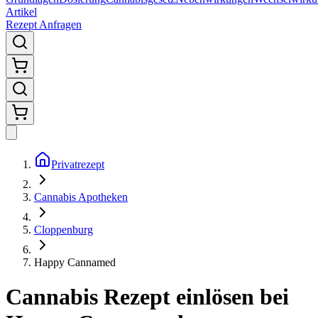
Artikel
Rezept Anfragen
Privatrezept
Cannabis Apotheken
Cloppenburg
Happy Cannamed
Cannabis Rezept einlösen bei