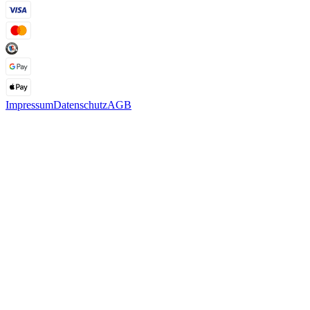
Impressum
Datenschutz
AGB