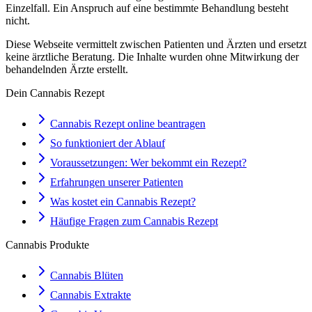
Einzelfall. Ein Anspruch auf eine bestimmte Behandlung besteht
nicht.
Diese Webseite vermittelt zwischen Patienten und Ärzten und ersetzt
keine ärztliche Beratung. Die Inhalte wurden ohne Mitwirkung der
behandelnden Ärzte erstellt.
Dein Cannabis Rezept
Cannabis Rezept online beantragen
So funktioniert der Ablauf
Voraussetzungen: Wer bekommt ein Rezept?
Erfahrungen unserer Patienten
Was kostet ein Cannabis Rezept?
Häufige Fragen zum Cannabis Rezept
Cannabis Produkte
Cannabis Blüten
Cannabis Extrakte