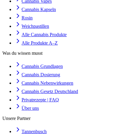
Cannabis Vapes
Cannabis Kapseln
Rosin
Weichpastillen
Alle Cannabis Produkte
Alle Produkte A–Z
Was du wissen musst
Cannabis Grundlagen
Cannabis Dosierung
Cannabis Nebenwirkungen
Cannabis Gesetz Deutschland
Privatrezepte | FAQ
Über uns
Unsere Partner
Tannenbusch