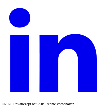
©2026 Privatrezept.net. Alle Rechte vorbehalten