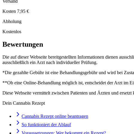
Versand
Kosten 7,95 €
Abholung
Kostenlos
Bewertungen
Die auf dieser Webseite bereitgestellten Informationen dienen aussch
ausschließlich ein Arzt nach individueller Prüfung.
*Die gezahlte Gebühr ist eine Behandlungsgebühr und wird bei Zustan
**Ob eine Online-Behandlung möglich ist, entscheidet der Arzt im Ei
Diese Webseite vermittelt zwischen Patienten und Ärzten und ersetzt 
Dein Cannabis Rezept
Cannabis Rezept online beantragen
So funktioniert der Ablauf
Voraussetzungen: Wer bekommt ein Rezept?