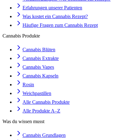
Erfahrungen unserer Patienten
Was kostet ein Cannabis Rezept?
Häufige Fragen zum Cannabis Rezept
Cannabis Produkte
Cannabis Blüten
Cannabis Extrakte
Cannabis Vapes
Cannabis Kapseln
Rosin
Weichpastillen
Alle Cannabis Produkte
Alle Produkte A–Z
Was du wissen musst
Cannabis Grundlagen