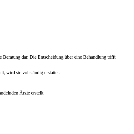
e Beratung dar. Die Entscheidung über eine Behandlung trifft
wird sie vollständig erstattet.
ndelnden Ärzte erstellt.