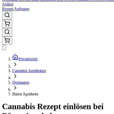
Artikel
Rezept Anfragen
Privatrezept
Cannabis Apotheken
Dormagen
Bären Apotheke
Cannabis Rezept einlösen bei