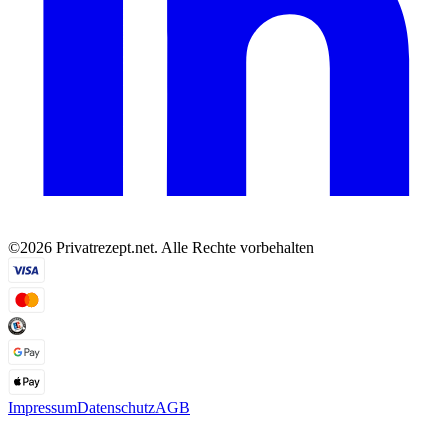
©2026 Privatrezept.net. Alle Rechte vorbehalten
Impressum
Datenschutz
AGB