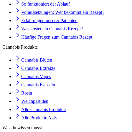
So funktioniert der Ablauf
Voraussetzungen: Wer bekommt ein Rezept?
Erfahrungen unserer Patienten
Was kostet ein Cannabis Rezept?
Häufige Fragen zum Cannabis Rezept
Cannabis Produkte
Cannabis Blüten
Cannabis Extrakte
Cannabis Vapes
Cannabis Kapseln
Rosin
Weichpastillen
Alle Cannabis Produkte
Alle Produkte A–Z
Was du wissen musst