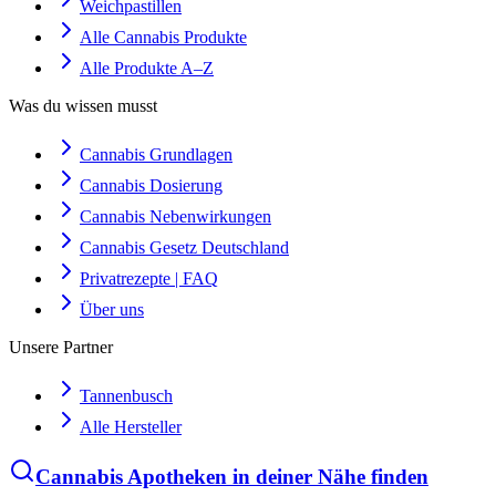
Weichpastillen
Alle Cannabis Produkte
Alle Produkte A–Z
Was du wissen musst
Cannabis Grundlagen
Cannabis Dosierung
Cannabis Nebenwirkungen
Cannabis Gesetz Deutschland
Privatrezepte | FAQ
Über uns
Unsere Partner
Tannenbusch
Alle Hersteller
Cannabis Apotheken in deiner Nähe finden