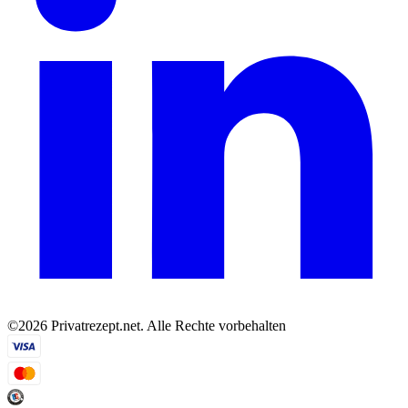
©2026 Privatrezept.net. Alle Rechte vorbehalten