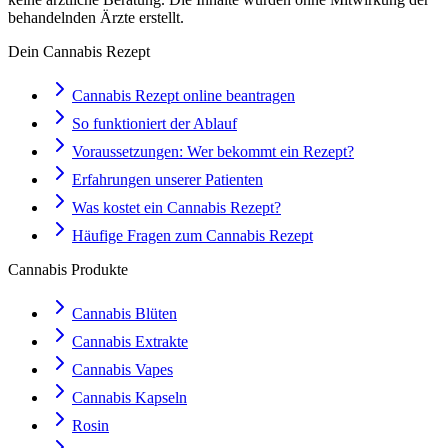
behandelnden Ärzte erstellt.
Dein Cannabis Rezept
Cannabis Rezept online beantragen
So funktioniert der Ablauf
Voraussetzungen: Wer bekommt ein Rezept?
Erfahrungen unserer Patienten
Was kostet ein Cannabis Rezept?
Häufige Fragen zum Cannabis Rezept
Cannabis Produkte
Cannabis Blüten
Cannabis Extrakte
Cannabis Vapes
Cannabis Kapseln
Rosin