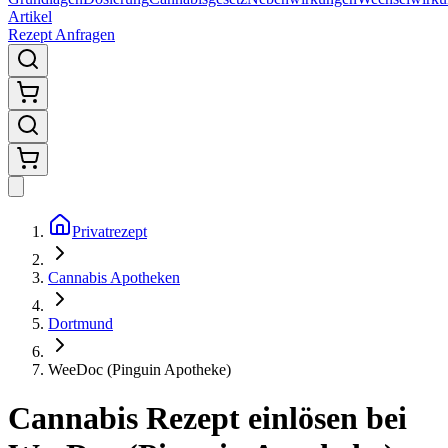
Artikel
Rezept Anfragen
Privatrezept
Cannabis Apotheken
Dortmund
WeeDoc (Pinguin Apotheke)
Cannabis Rezept einlösen bei