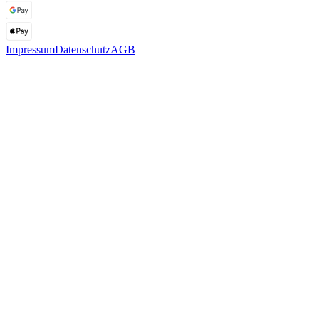
Impressum
Datenschutz
AGB