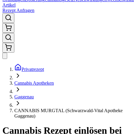
Artikel
Rezept Anfragen
Privatrezept
Cannabis Apotheken
Gaggenau
CANNABIS MURGTAL (Schwarzwald-Vital Apotheke
Gaggenau)
Cannabis Rezept einlösen bei