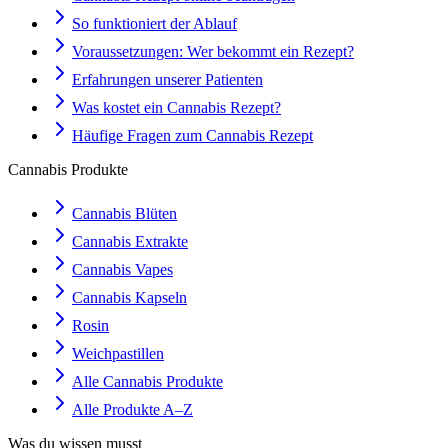
So funktioniert der Ablauf
Voraussetzungen: Wer bekommt ein Rezept?
Erfahrungen unserer Patienten
Was kostet ein Cannabis Rezept?
Häufige Fragen zum Cannabis Rezept
Cannabis Produkte
Cannabis Blüten
Cannabis Extrakte
Cannabis Vapes
Cannabis Kapseln
Rosin
Weichpastillen
Alle Cannabis Produkte
Alle Produkte A–Z
Was du wissen musst