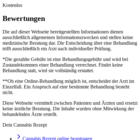
Kostenlos
Bewertungen
Die auf dieser Webseite bereitgestellten Informationen dienen
ausschließlich allgemeinen Informationszwecken und stellen keine
medizinische Beratung dar. Die Entscheidung über eine Behandlung
trifft ausschließlich ein Arzt nach individueller Prüfung.
*Die gezahlte Gebühr ist eine Behandlungsgebühr und wird bei
Zustandekommen einer Behandlung verrechnet. Findet keine
Behandlung statt, wird sie vollständig erstattet.
**Ob eine Online-Behandlung möglich ist, entscheidet der Arzt im
Einzelfall. Ein Anspruch auf eine bestimmte Behandlung besteht
nicht.
Diese Webseite vermittelt zwischen Patienten und Ärzten und ersetzt
keine ärztliche Beratung. Die Inhalte wurden ohne Mitwirkung der
behandelnden Ärzte erstellt.
Dein Cannabis Rezept
Cannabis Rezept online beantragen