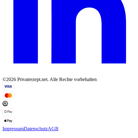
©2026 Privatrezept.net. Alle Rechte vorbehalten
Impressum
Datenschutz
AGB