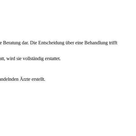
e Beratung dar. Die Entscheidung über eine Behandlung trifft
wird sie vollständig erstattet.
ndelnden Ärzte erstellt.