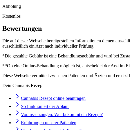
Abholung
Kostenlos
Bewertungen
Die auf dieser Webseite bereitgestellten Informationen dienen aussch
ausschließlich ein Arzt nach individueller Prüfung.
*Die gezahlte Gebühr ist eine Behandlungsgebühr und wird bei Zustan
**Ob eine Online-Behandlung möglich ist, entscheidet der Arzt im Ei
Diese Webseite vermittelt zwischen Patienten und Ärzten und ersetzt 
Dein Cannabis Rezept
Cannabis Rezept online beantragen
So funktioniert der Ablauf
Voraussetzungen: Wer bekommt ein Rezept?
Erfahrungen unserer Patienten