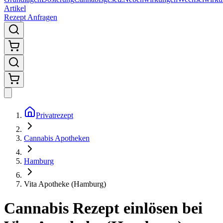
Artikel
Rezept Anfragen
Privatrezept
Cannabis Apotheken
Hamburg
Vita Apotheke (Hamburg)
Cannabis Rezept einlösen bei