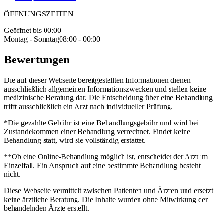
ÖFFNUNGSZEITEN
Geöffnet bis 00:00
Montag - Sonntag
08:00 - 00:00
Bewertungen
Die auf dieser Webseite bereitgestellten Informationen dienen
ausschließlich allgemeinen Informationszwecken und stellen keine
medizinische Beratung dar. Die Entscheidung über eine Behandlung
trifft ausschließlich ein Arzt nach individueller Prüfung.
*Die gezahlte Gebühr ist eine Behandlungsgebühr und wird bei
Zustandekommen einer Behandlung verrechnet. Findet keine
Behandlung statt, wird sie vollständig erstattet.
**Ob eine Online-Behandlung möglich ist, entscheidet der Arzt im
Einzelfall. Ein Anspruch auf eine bestimmte Behandlung besteht
nicht.
Diese Webseite vermittelt zwischen Patienten und Ärzten und ersetzt
keine ärztliche Beratung. Die Inhalte wurden ohne Mitwirkung der
behandelnden Ärzte erstellt.