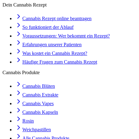
Dein Cannabis Rezept
Cannabis Rezept online beantragen
So funktioniert der Ablauf
Voraussetzungen: Wer bekommt ein Rezept?
Erfahrungen unserer Patienten
Was kostet ein Cannabis Rezept?
Häufige Fragen zum Cannabis Rezept
Cannabis Produkte
Cannabis Blüten
Cannabis Extrakte
Cannabis Vapes
Cannabis Kapseln
Rosin
Weichpastillen
Alle Cannabis Produkte