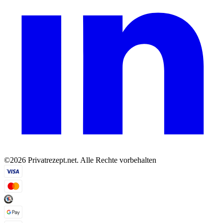
©2026 Privatrezept.net. Alle Rechte vorbehalten