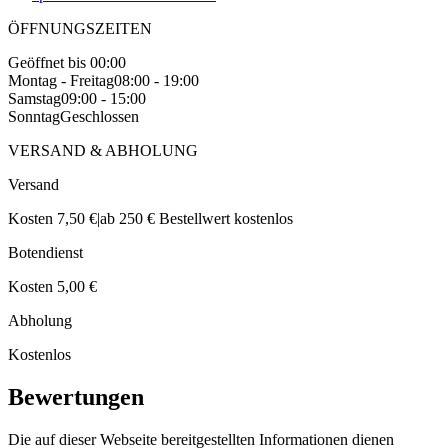
ÖFFNUNGSZEITEN
Geöffnet bis 00:00
Montag - Freitag
08:00 - 19:00
Samstag
09:00 - 15:00
Sonntag
Geschlossen
VERSAND & ABHOLUNG
Versand
Kosten 7,50 €
|
ab 250 € Bestellwert kostenlos
Botendienst
Kosten 5,00 €
Abholung
Kostenlos
Bewertungen
Die auf dieser Webseite bereitgestellten Informationen dienen