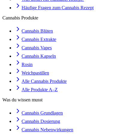
Häufige Fragen zum Cannabis Rezept
Cannabis Produkte
Cannabis Blüten
Cannabis Extrakte
Cannabis Vapes
Cannabis Kapseln
Rosin
Weichpastillen
Alle Cannabis Produkte
Alle Produkte A–Z
Was du wissen musst
Cannabis Grundlagen
Cannabis Dosierung
Cannabis Nebenwirkungen