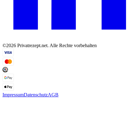
©2026 Privatrezept.net. Alle Rechte vorbehalten
Impressum
Datenschutz
AGB