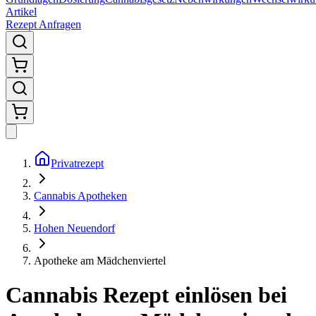
Artikel
Rezept Anfragen
Privatrezept
Cannabis Apotheken
Hohen Neuendorf
Apotheke am Mädchenviertel
Cannabis Rezept einlösen bei