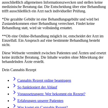
ausschließlich allgemeinen Informationszwecken und stellen keine
medizinische Beratung dar. Die Entscheidung über eine Behandlung
trifft ausschließlich ein Arzt nach individueller Prüfung.
*Die gezahlte Gebühr ist eine Behandlungsgebühr und wird bei
Zustandekommen einer Behandlung verrechnet. Findet keine
Behandlung statt, wird sie vollständig erstattet.
**Ob eine Online-Behandlung möglich ist, entscheidet der Arzt im
Einzelfall. Ein Anspruch auf eine bestimmte Behandlung besteht
nicht.
Diese Webseite vermittelt zwischen Patienten und Ärzten und ersetzt
keine ärztliche Beratung. Die Inhalte wurden ohne Mitwirkung der
behandelnden Ärzte erstellt.
Dein Cannabis Rezept
Cannabis Rezept online beantragen
So funktioniert der Ablauf
Voraussetzungen: Wer bekommt ein Rezept?
Erfahrungen unserer Patienten
Was kostet ein Cannabis Rezept?