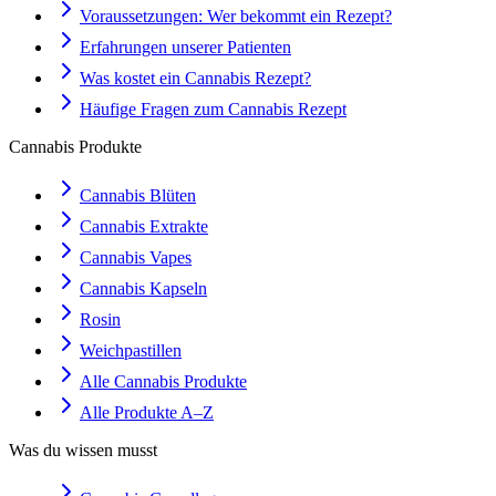
Voraussetzungen: Wer bekommt ein Rezept?
Erfahrungen unserer Patienten
Was kostet ein Cannabis Rezept?
Häufige Fragen zum Cannabis Rezept
Cannabis Produkte
Cannabis Blüten
Cannabis Extrakte
Cannabis Vapes
Cannabis Kapseln
Rosin
Weichpastillen
Alle Cannabis Produkte
Alle Produkte A–Z
Was du wissen musst