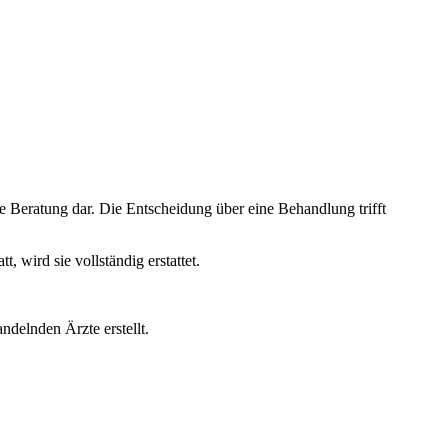
e Beratung dar. Die Entscheidung über eine Behandlung trifft
wird sie vollständig erstattet.
ndelnden Ärzte erstellt.