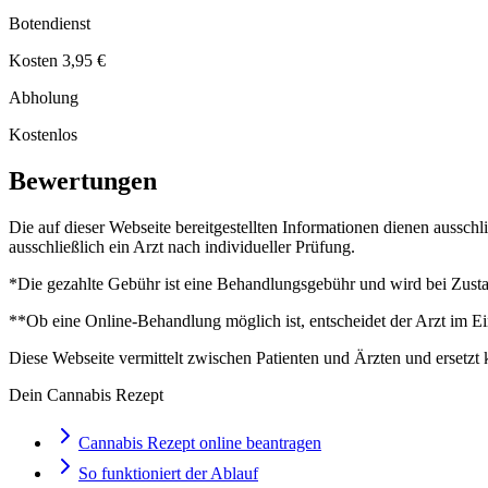
Botendienst
Kosten 3,95 €
Abholung
Kostenlos
Bewertungen
Die auf dieser Webseite bereitgestellten Informationen dienen aussch
ausschließlich ein Arzt nach individueller Prüfung.
*Die gezahlte Gebühr ist eine Behandlungsgebühr und wird bei Zustan
**Ob eine Online-Behandlung möglich ist, entscheidet der Arzt im Ei
Diese Webseite vermittelt zwischen Patienten und Ärzten und ersetzt 
Dein Cannabis Rezept
Cannabis Rezept online beantragen
So funktioniert der Ablauf