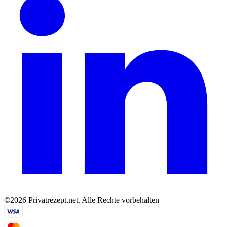
©2026 Privatrezept.net. Alle Rechte vorbehalten