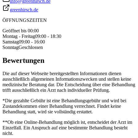
info@greenhirsch.de
greenhirsch.de
ÖFFNUNGSZEITEN
Geöffnet bis 00:00
Montag - Freitag
09:00 - 18:30
Samstag
09:00 - 16:00
Sonntag
Geschlossen
Bewertungen
Die auf dieser Webseite bereitgestellten Informationen dienen
ausschließlich allgemeinen Informationszwecken und stellen keine
medizinische Beratung dar. Die Entscheidung über eine Behandlung
trifft ausschließlich ein Arzt nach individueller Prüfung.
*Die gezahlte Gebühr ist eine Behandlungsgebühr und wird bei
Zustandekommen einer Behandlung verrechnet. Findet keine
Behandlung statt, wird sie vollständig erstattet.
**Ob eine Online-Behandlung möglich ist, entscheidet der Arzt im
Einzelfall. Ein Anspruch auf eine bestimmte Behandlung besteht
nicht.