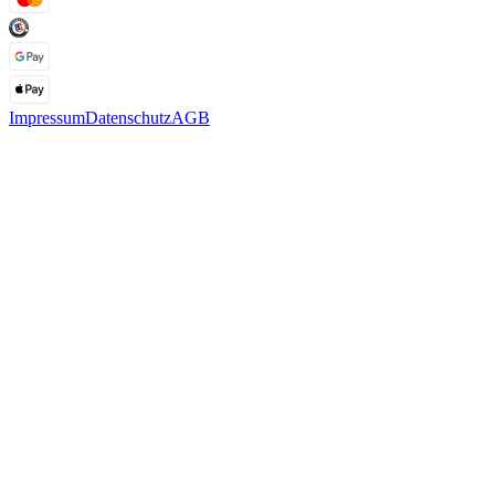
Impressum
Datenschutz
AGB