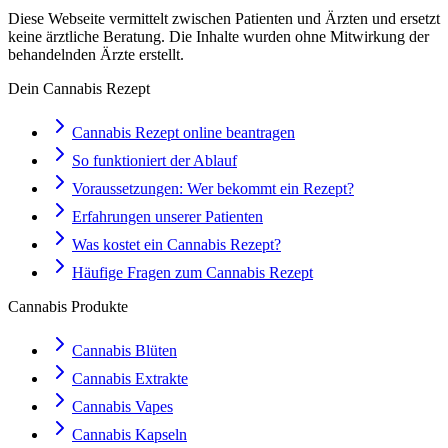
Diese Webseite vermittelt zwischen Patienten und Ärzten und ersetzt
keine ärztliche Beratung. Die Inhalte wurden ohne Mitwirkung der
behandelnden Ärzte erstellt.
Dein Cannabis Rezept
Cannabis Rezept online beantragen
So funktioniert der Ablauf
Voraussetzungen: Wer bekommt ein Rezept?
Erfahrungen unserer Patienten
Was kostet ein Cannabis Rezept?
Häufige Fragen zum Cannabis Rezept
Cannabis Produkte
Cannabis Blüten
Cannabis Extrakte
Cannabis Vapes
Cannabis Kapseln