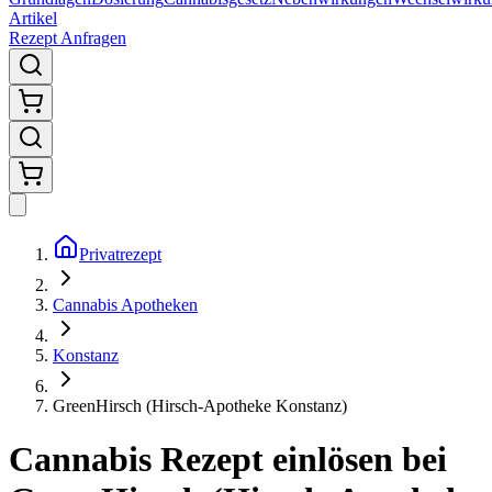
Artikel
Rezept Anfragen
Privatrezept
Cannabis Apotheken
Konstanz
GreenHirsch (Hirsch-Apotheke Konstanz)
Cannabis Rezept einlösen bei