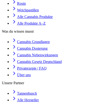
Rosin
Weichpastillen
Alle Cannabis Produkte
Alle Produkte A–Z
Was du wissen musst
Cannabis Grundlagen
Cannabis Dosierung
Cannabis Nebenwirkungen
Cannabis Gesetz Deutschland
Privatrezepte | FAQ
Über uns
Unsere Partner
Tannenbusch
Alle Hersteller