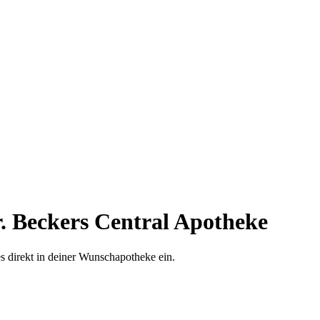
. Beckers Central Apotheke
es direkt in deiner Wunschapotheke ein.