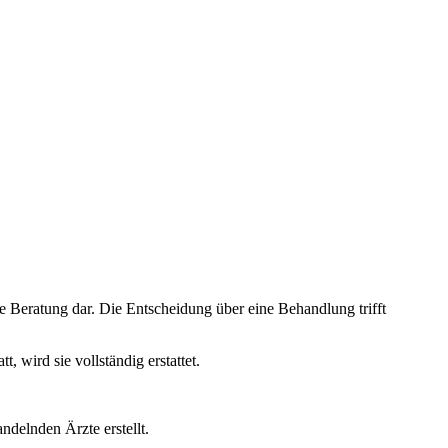
e Beratung dar. Die Entscheidung über eine Behandlung trifft
wird sie vollständig erstattet.
ndelnden Ärzte erstellt.