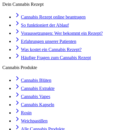
Dein Cannabis Rezept
Cannabis Rezept online beantragen
So funktioniert der Ablauf
Voraussetzungen: Wer bekommt ein Rezept?
Erfahrungen unserer Patienten
Was kostet ein Cannabis Rezept?
Häufige Fragen zum Cannabis Rezept
Cannabis Produkte
Cannabis Blüten
Cannabis Extrakte
Cannabis Vapes
Cannabis Kapseln
Rosin
Weichpastillen
Alle Cannabis Produkte