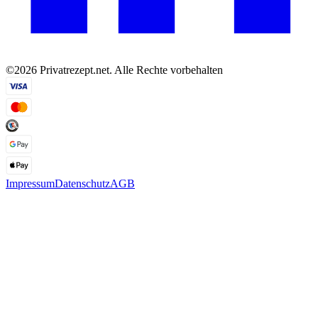
©2026 Privatrezept.net. Alle Rechte vorbehalten
Impressum
Datenschutz
AGB