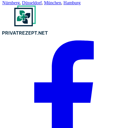
Nürnberg
,
Düsseldorf
,
München
,
Hamburg