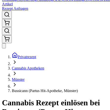
Artikel
Rezept Anfragen
Privatrezept
Cannabis Apotheken
Münster
Bussicann (Partus Hit-Apotheke, Münster)
Cannabis Rezept einlösen bei