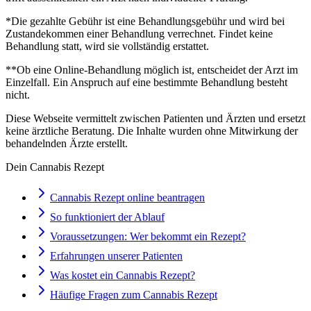
*Die gezahlte Gebühr ist eine Behandlungsgebühr und wird bei
Zustandekommen einer Behandlung verrechnet. Findet keine
Behandlung statt, wird sie vollständig erstattet.
**Ob eine Online-Behandlung möglich ist, entscheidet der Arzt im
Einzelfall. Ein Anspruch auf eine bestimmte Behandlung besteht
nicht.
Diese Webseite vermittelt zwischen Patienten und Ärzten und ersetzt
keine ärztliche Beratung. Die Inhalte wurden ohne Mitwirkung der
behandelnden Ärzte erstellt.
Dein Cannabis Rezept
Cannabis Rezept online beantragen
So funktioniert der Ablauf
Voraussetzungen: Wer bekommt ein Rezept?
Erfahrungen unserer Patienten
Was kostet ein Cannabis Rezept?
Häufige Fragen zum Cannabis Rezept