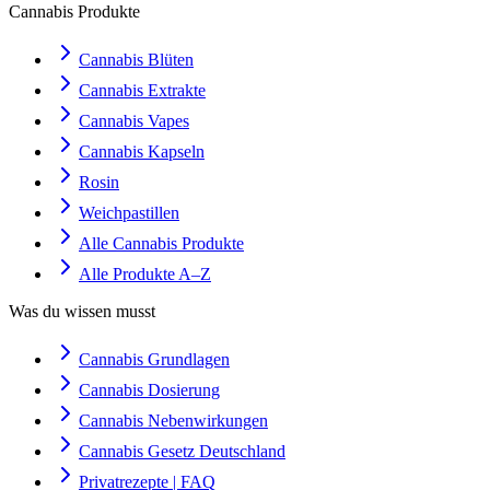
Cannabis Produkte
Cannabis Blüten
Cannabis Extrakte
Cannabis Vapes
Cannabis Kapseln
Rosin
Weichpastillen
Alle Cannabis Produkte
Alle Produkte A–Z
Was du wissen musst
Cannabis Grundlagen
Cannabis Dosierung
Cannabis Nebenwirkungen
Cannabis Gesetz Deutschland
Privatrezepte | FAQ