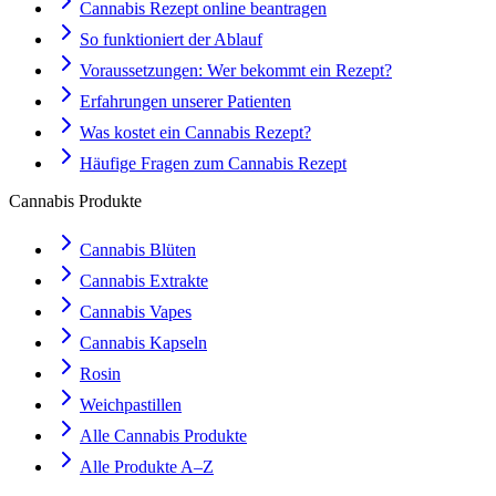
Cannabis Rezept online beantragen
So funktioniert der Ablauf
Voraussetzungen: Wer bekommt ein Rezept?
Erfahrungen unserer Patienten
Was kostet ein Cannabis Rezept?
Häufige Fragen zum Cannabis Rezept
Cannabis Produkte
Cannabis Blüten
Cannabis Extrakte
Cannabis Vapes
Cannabis Kapseln
Rosin
Weichpastillen
Alle Cannabis Produkte
Alle Produkte A–Z