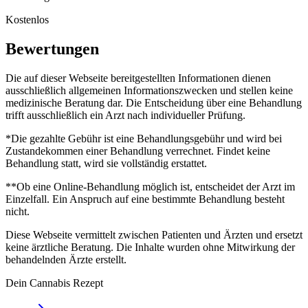
Kostenlos
Bewertungen
Die auf dieser Webseite bereitgestellten Informationen dienen
ausschließlich allgemeinen Informationszwecken und stellen keine
medizinische Beratung dar. Die Entscheidung über eine Behandlung
trifft ausschließlich ein Arzt nach individueller Prüfung.
*Die gezahlte Gebühr ist eine Behandlungsgebühr und wird bei
Zustandekommen einer Behandlung verrechnet. Findet keine
Behandlung statt, wird sie vollständig erstattet.
**Ob eine Online-Behandlung möglich ist, entscheidet der Arzt im
Einzelfall. Ein Anspruch auf eine bestimmte Behandlung besteht
nicht.
Diese Webseite vermittelt zwischen Patienten und Ärzten und ersetzt
keine ärztliche Beratung. Die Inhalte wurden ohne Mitwirkung der
behandelnden Ärzte erstellt.
Dein Cannabis Rezept