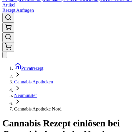
Artikel
Rezept Anfragen
Privatrezept
Cannabis Apotheken
Neumünster
Cannabis Apotheke Nord
Cannabis Rezept einlösen bei