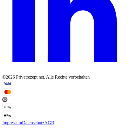
©2026 Privatrezept.net. Alle Rechte vorbehalten
Impressum
Datenschutz
AGB