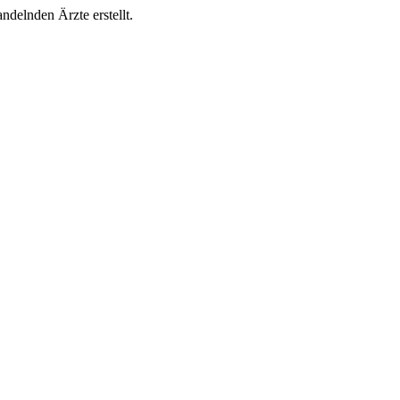
ndelnden Ärzte erstellt.