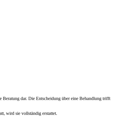
e Beratung dar. Die Entscheidung über eine Behandlung trifft
wird sie vollständig erstattet.