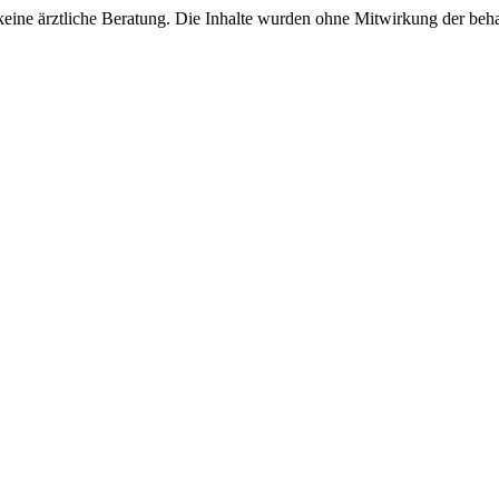
keine ärztliche Beratung. Die Inhalte wurden ohne Mitwirkung der beha