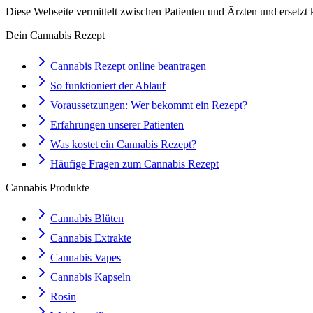
Diese Webseite vermittelt zwischen Patienten und Ärzten und ersetzt 
Dein Cannabis Rezept
Cannabis Rezept online beantragen
So funktioniert der Ablauf
Voraussetzungen: Wer bekommt ein Rezept?
Erfahrungen unserer Patienten
Was kostet ein Cannabis Rezept?
Häufige Fragen zum Cannabis Rezept
Cannabis Produkte
Cannabis Blüten
Cannabis Extrakte
Cannabis Vapes
Cannabis Kapseln
Rosin