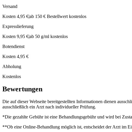
Versand
Kosten 4,95 €
|
ab 150 € Bestellwert kostenlos
Expresslieferung
Kosten 9,95 €
|
ab 50 g/ml kostenlos
Botendienst
Kosten 4,95 €
Abholung
Kostenlos
Bewertungen
Die auf dieser Webseite bereitgestellten Informationen dienen aussch
ausschließlich ein Arzt nach individueller Prüfung.
*Die gezahlte Gebühr ist eine Behandlungsgebühr und wird bei Zustan
**Ob eine Online-Behandlung möglich ist, entscheidet der Arzt im Ei