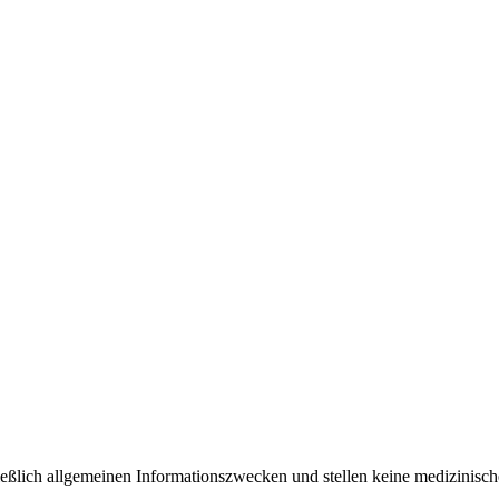
ließlich allgemeinen Informationszwecken und stellen keine medizinisch