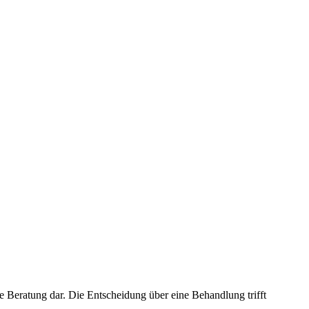
e Beratung dar. Die Entscheidung über eine Behandlung trifft