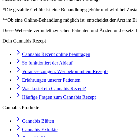
*Die gezahlte Gebühr ist eine Behandlungsgebühr und wird bei Zustan
**Ob eine Online-Behandlung möglich ist, entscheidet der Arzt im Ei
Diese Webseite vermittelt zwischen Patienten und Ärzten und ersetzt 
Dein Cannabis Rezept
Cannabis Rezept online beantragen
So funktioniert der Ablauf
Voraussetzungen: Wer bekommt ein Rezept?
Erfahrungen unserer Patienten
Was kostet ein Cannabis Rezept?
Häufige Fragen zum Cannabis Rezept
Cannabis Produkte
Cannabis Blüten
Cannabis Extrakte