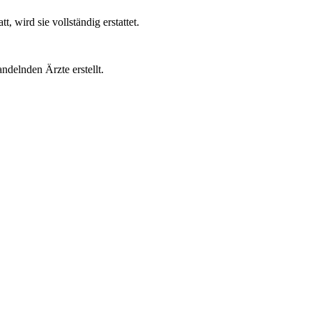
wird sie vollständig erstattet.
ndelnden Ärzte erstellt.