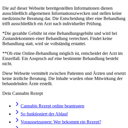
Die auf dieser Webseite bereitgestellten Informationen dienen
ausschließlich allgemeinen Informationszwecken und stellen keine
medizinische Beratung dar. Die Entscheidung über eine Behandlung
trifft ausschließlich ein Arzt nach individueller Prüfung.
*Die gezahlte Gebühr ist eine Behandlungsgebühr und wird bei
Zustandekommen einer Behandlung verrechnet. Findet keine
Behandlung statt, wird sie vollständig erstattet.
**Ob eine Online-Behandlung möglich ist, entscheidet der Arzt im
Einzelfall. Ein Anspruch auf eine bestimmte Behandlung besteht
nicht.
Diese Webseite vermittelt zwischen Patienten und Ärzten und ersetzt
keine ärztliche Beratung. Die Inhalte wurden ohne Mitwirkung der
behandelnden Ärzte erstellt.
Dein Cannabis Rezept
Cannabis Rezept online beantragen
So funktioniert der Ablauf
Voraussetzungen: Wer bekommt ein Rezept?