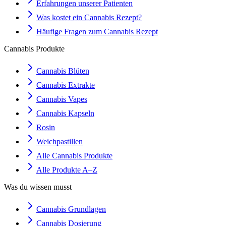
Erfahrungen unserer Patienten
Was kostet ein Cannabis Rezept?
Häufige Fragen zum Cannabis Rezept
Cannabis Produkte
Cannabis Blüten
Cannabis Extrakte
Cannabis Vapes
Cannabis Kapseln
Rosin
Weichpastillen
Alle Cannabis Produkte
Alle Produkte A–Z
Was du wissen musst
Cannabis Grundlagen
Cannabis Dosierung