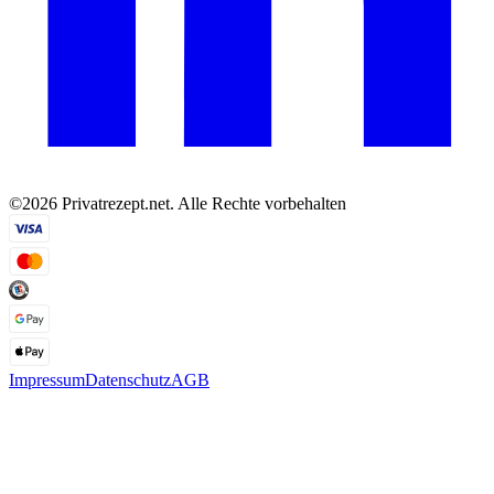
©2026 Privatrezept.net. Alle Rechte vorbehalten
Impressum
Datenschutz
AGB