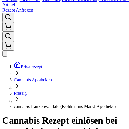
Artikel
Rezept Anfragen
Privatrezept
Cannabis Apotheken
Pressig
cannabis-frankenwald.de (Kohlmanns Markt-Apotheke)
Cannabis Rezept einlösen bei