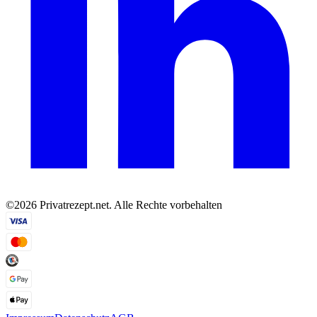
©2026 Privatrezept.net. Alle Rechte vorbehalten