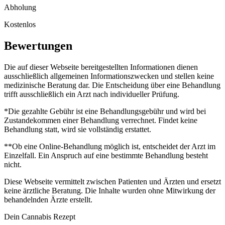
Abholung
Kostenlos
Bewertungen
Die auf dieser Webseite bereitgestellten Informationen dienen
ausschließlich allgemeinen Informationszwecken und stellen keine
medizinische Beratung dar. Die Entscheidung über eine Behandlung
trifft ausschließlich ein Arzt nach individueller Prüfung.
*Die gezahlte Gebühr ist eine Behandlungsgebühr und wird bei
Zustandekommen einer Behandlung verrechnet. Findet keine
Behandlung statt, wird sie vollständig erstattet.
**Ob eine Online-Behandlung möglich ist, entscheidet der Arzt im
Einzelfall. Ein Anspruch auf eine bestimmte Behandlung besteht
nicht.
Diese Webseite vermittelt zwischen Patienten und Ärzten und ersetzt
keine ärztliche Beratung. Die Inhalte wurden ohne Mitwirkung der
behandelnden Ärzte erstellt.
Dein Cannabis Rezept