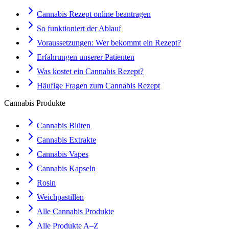
Cannabis Rezept online beantragen
So funktioniert der Ablauf
Voraussetzungen: Wer bekommt ein Rezept?
Erfahrungen unserer Patienten
Was kostet ein Cannabis Rezept?
Häufige Fragen zum Cannabis Rezept
Cannabis Produkte
Cannabis Blüten
Cannabis Extrakte
Cannabis Vapes
Cannabis Kapseln
Rosin
Weichpastillen
Alle Cannabis Produkte
Alle Produkte A–Z