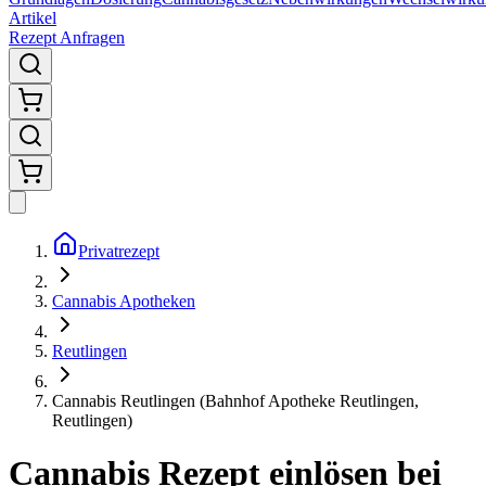
Artikel
Rezept Anfragen
Privatrezept
Cannabis Apotheken
Reutlingen
Cannabis Reutlingen (Bahnhof Apotheke Reutlingen,
Reutlingen)
Cannabis Rezept einlösen bei