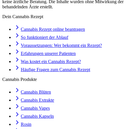
keine ärztliche Beratung. Die Inhalte wurden ohne Mitwirkung der
behandelnden Ärzte erstellt.
Dein Cannabis Rezept
Cannabis Rezept online beantragen
So funktioniert der Ablauf
Voraussetzungen: Wer bekommt ein Rezept?
Erfahrungen unserer Patienten
Was kostet ein Cannabis Rezept?
Häufige Fragen zum Cannabis Rezept
Cannabis Produkte
Cannabis Blüten
Cannabis Extrakte
Cannabis Vapes
Cannabis Kapseln
Rosin