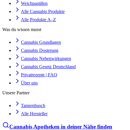
Weichpastillen
Alle Cannabis Produkte
Alle Produkte A–Z
Was du wissen musst
Cannabis Grundlagen
Cannabis Dosierung
Cannabis Nebenwirkungen
Cannabis Gesetz Deutschland
Privatrezepte | FAQ
Über uns
Unsere Partner
Tannenbusch
Alle Hersteller
Cannabis Apotheken in deiner Nähe finden