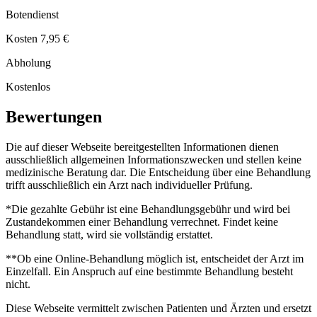
Botendienst
Kosten 7,95 €
Abholung
Kostenlos
Bewertungen
Die auf dieser Webseite bereitgestellten Informationen dienen
ausschließlich allgemeinen Informationszwecken und stellen keine
medizinische Beratung dar. Die Entscheidung über eine Behandlung
trifft ausschließlich ein Arzt nach individueller Prüfung.
*Die gezahlte Gebühr ist eine Behandlungsgebühr und wird bei
Zustandekommen einer Behandlung verrechnet. Findet keine
Behandlung statt, wird sie vollständig erstattet.
**Ob eine Online-Behandlung möglich ist, entscheidet der Arzt im
Einzelfall. Ein Anspruch auf eine bestimmte Behandlung besteht
nicht.
Diese Webseite vermittelt zwischen Patienten und Ärzten und ersetzt