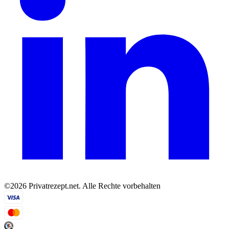
©2026 Privatrezept.net. Alle Rechte vorbehalten