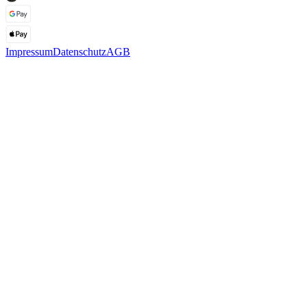
Impressum
Datenschutz
AGB