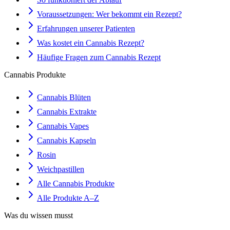
Voraussetzungen: Wer bekommt ein Rezept?
Erfahrungen unserer Patienten
Was kostet ein Cannabis Rezept?
Häufige Fragen zum Cannabis Rezept
Cannabis Produkte
Cannabis Blüten
Cannabis Extrakte
Cannabis Vapes
Cannabis Kapseln
Rosin
Weichpastillen
Alle Cannabis Produkte
Alle Produkte A–Z
Was du wissen musst