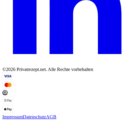
©2026 Privatrezept.net. Alle Rechte vorbehalten
Impressum
Datenschutz
AGB