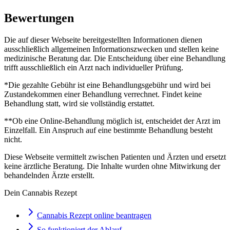
Bewertungen
Die auf dieser Webseite bereitgestellten Informationen dienen
ausschließlich allgemeinen Informationszwecken und stellen keine
medizinische Beratung dar. Die Entscheidung über eine Behandlung
trifft ausschließlich ein Arzt nach individueller Prüfung.
*Die gezahlte Gebühr ist eine Behandlungsgebühr und wird bei
Zustandekommen einer Behandlung verrechnet. Findet keine
Behandlung statt, wird sie vollständig erstattet.
**Ob eine Online-Behandlung möglich ist, entscheidet der Arzt im
Einzelfall. Ein Anspruch auf eine bestimmte Behandlung besteht
nicht.
Diese Webseite vermittelt zwischen Patienten und Ärzten und ersetzt
keine ärztliche Beratung. Die Inhalte wurden ohne Mitwirkung der
behandelnden Ärzte erstellt.
Dein Cannabis Rezept
Cannabis Rezept online beantragen
So funktioniert der Ablauf