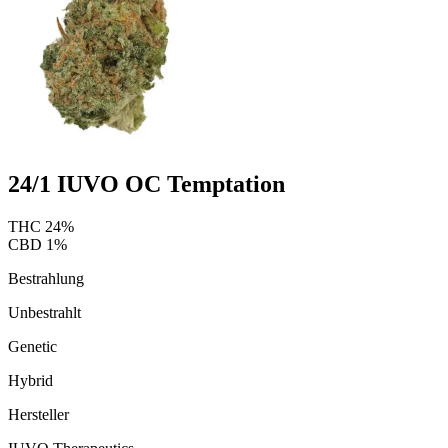
24/1 IUVO OC Temptation
THC
24
%
CBD
1
%
Bestrahlung
Unbestrahlt
Genetic
Hybrid
Hersteller