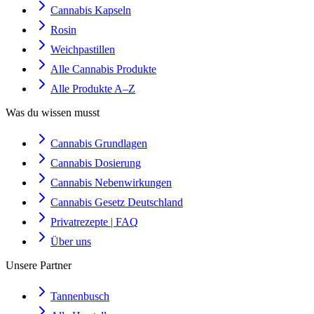
Cannabis Kapseln
Rosin
Weichpastillen
Alle Cannabis Produkte
Alle Produkte A–Z
Was du wissen musst
Cannabis Grundlagen
Cannabis Dosierung
Cannabis Nebenwirkungen
Cannabis Gesetz Deutschland
Privatrezepte | FAQ
Über uns
Unsere Partner
Tannenbusch