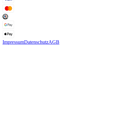
Impressum
Datenschutz
AGB