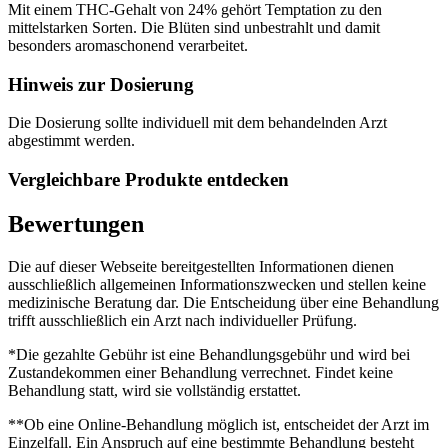
Mit einem THC-Gehalt von 24% gehört Temptation zu den
mittelstarken Sorten. Die Blüten sind unbestrahlt und damit
besonders aromaschonend verarbeitet.
Hinweis zur Dosierung
Die Dosierung sollte individuell mit dem behandelnden Arzt
abgestimmt werden.
Vergleichbare Produkte entdecken
Bewertungen
Die auf dieser Webseite bereitgestellten Informationen dienen
ausschließlich allgemeinen Informationszwecken und stellen keine
medizinische Beratung dar. Die Entscheidung über eine Behandlung
trifft ausschließlich ein Arzt nach individueller Prüfung.
*Die gezahlte Gebühr ist eine Behandlungsgebühr und wird bei
Zustandekommen einer Behandlung verrechnet. Findet keine
Behandlung statt, wird sie vollständig erstattet.
**Ob eine Online-Behandlung möglich ist, entscheidet der Arzt im
Einzelfall. Ein Anspruch auf eine bestimmte Behandlung besteht