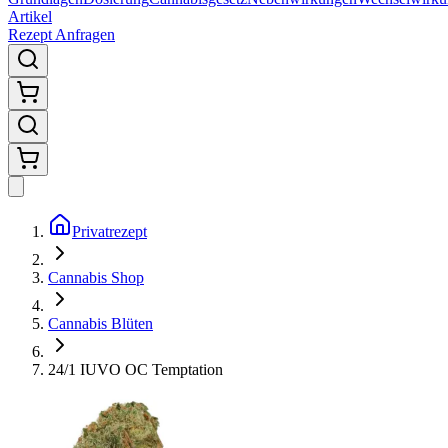
Artikel
Rezept Anfragen
Privatrezept
Cannabis Shop
Cannabis Blüten
24/1 IUVO OC Temptation