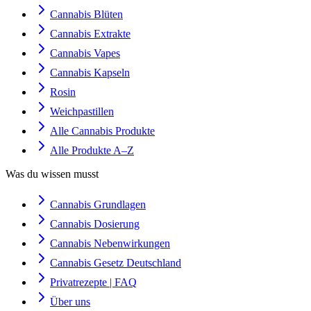
Cannabis Blüten
Cannabis Extrakte
Cannabis Vapes
Cannabis Kapseln
Rosin
Weichpastillen
Alle Cannabis Produkte
Alle Produkte A–Z
Was du wissen musst
Cannabis Grundlagen
Cannabis Dosierung
Cannabis Nebenwirkungen
Cannabis Gesetz Deutschland
Privatrezepte | FAQ
Über uns