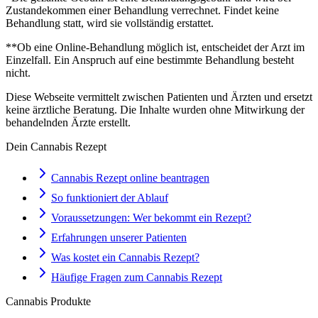
Zustandekommen einer Behandlung verrechnet. Findet keine
Behandlung statt, wird sie vollständig erstattet.
**Ob eine Online-Behandlung möglich ist, entscheidet der Arzt im
Einzelfall. Ein Anspruch auf eine bestimmte Behandlung besteht
nicht.
Diese Webseite vermittelt zwischen Patienten und Ärzten und ersetzt
keine ärztliche Beratung. Die Inhalte wurden ohne Mitwirkung der
behandelnden Ärzte erstellt.
Dein Cannabis Rezept
Cannabis Rezept online beantragen
So funktioniert der Ablauf
Voraussetzungen: Wer bekommt ein Rezept?
Erfahrungen unserer Patienten
Was kostet ein Cannabis Rezept?
Häufige Fragen zum Cannabis Rezept
Cannabis Produkte