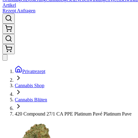
Artikel
Rezept Anfragen
Privatrezept
Cannabis Shop
Cannabis Blüten
420 Compound 27/1 CA PPE Platinum Pavé Platinum Pave