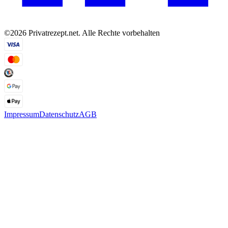
©2026 Privatrezept.net. Alle Rechte vorbehalten
Impressum
Datenschutz
AGB