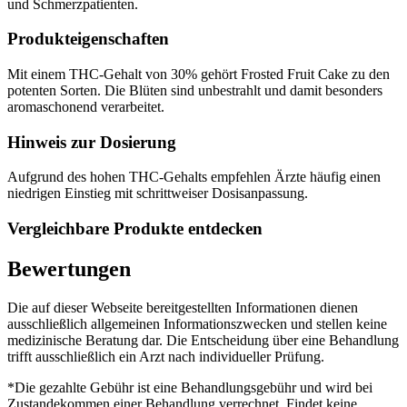
und Schmerzpatienten.
Produkteigenschaften
Mit einem THC-Gehalt von 30% gehört Frosted Fruit Cake zu den
potenten Sorten. Die Blüten sind unbestrahlt und damit besonders
aromaschonend verarbeitet.
Hinweis zur Dosierung
Aufgrund des hohen THC-Gehalts empfehlen Ärzte häufig einen
niedrigen Einstieg mit schrittweiser Dosisanpassung.
Vergleichbare Produkte entdecken
Bewertungen
Die auf dieser Webseite bereitgestellten Informationen dienen
ausschließlich allgemeinen Informationszwecken und stellen keine
medizinische Beratung dar. Die Entscheidung über eine Behandlung
trifft ausschließlich ein Arzt nach individueller Prüfung.
*Die gezahlte Gebühr ist eine Behandlungsgebühr und wird bei
Zustandekommen einer Behandlung verrechnet. Findet keine