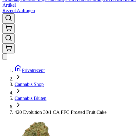
Artikel
Rezept Anfragen
Privatrezept
Cannabis Shop
Cannabis Blüten
420 Evolution 30/1 CA FFC Frosted Fruit Cake