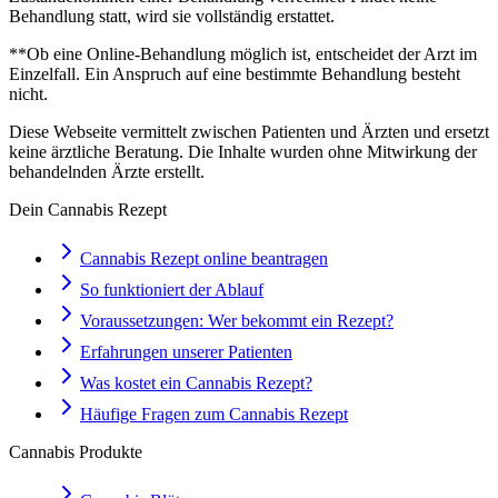
Behandlung statt, wird sie vollständig erstattet.
**Ob eine Online-Behandlung möglich ist, entscheidet der Arzt im
Einzelfall. Ein Anspruch auf eine bestimmte Behandlung besteht
nicht.
Diese Webseite vermittelt zwischen Patienten und Ärzten und ersetzt
keine ärztliche Beratung. Die Inhalte wurden ohne Mitwirkung der
behandelnden Ärzte erstellt.
Dein Cannabis Rezept
Cannabis Rezept online beantragen
So funktioniert der Ablauf
Voraussetzungen: Wer bekommt ein Rezept?
Erfahrungen unserer Patienten
Was kostet ein Cannabis Rezept?
Häufige Fragen zum Cannabis Rezept
Cannabis Produkte