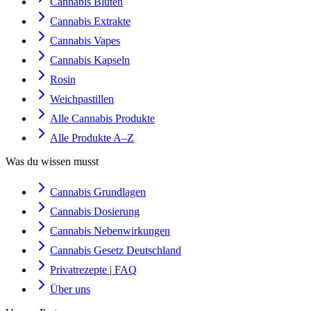
Cannabis Blüten
Cannabis Extrakte
Cannabis Vapes
Cannabis Kapseln
Rosin
Weichpastillen
Alle Cannabis Produkte
Alle Produkte A–Z
Was du wissen musst
Cannabis Grundlagen
Cannabis Dosierung
Cannabis Nebenwirkungen
Cannabis Gesetz Deutschland
Privatrezepte | FAQ
Über uns