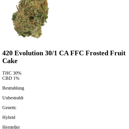
420 Evolution 30/1 CA FFC Frosted Fruit
Cake
THC
30
%
CBD
1
%
Bestrahlung
Unbestrahlt
Genetic
Hybrid
Hersteller