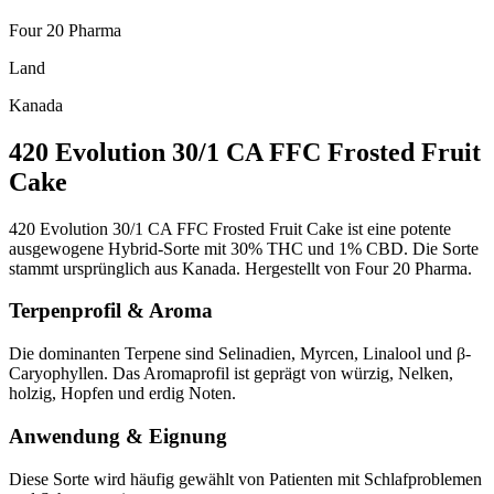
Four 20 Pharma
Land
Kanada
420 Evolution 30/1 CA FFC Frosted Fruit
Cake
420 Evolution 30/1 CA FFC Frosted Fruit Cake ist eine potente
ausgewogene Hybrid-Sorte mit 30% THC und 1% CBD. Die Sorte
stammt ursprünglich aus Kanada. Hergestellt von Four 20 Pharma.
Terpenprofil & Aroma
Die dominanten Terpene sind Selinadien, Myrcen, Linalool und β-
Caryophyllen. Das Aromaprofil ist geprägt von würzig, Nelken,
holzig, Hopfen und erdig Noten.
Anwendung & Eignung
Diese Sorte wird häufig gewählt von Patienten mit Schlafproblemen