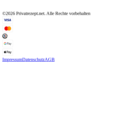
©2026 Privatrezept.net. Alle Rechte vorbehalten
Impressum
Datenschutz
AGB