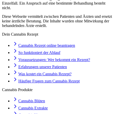
Einzelfall. Ein Anspruch auf eine bestimmte Behandlung besteht
nicht.
Diese Webseite vermittelt zwischen Patienten und Ärzten und ersetzt
keine ärztliche Beratung. Die Inhalte wurden ohne Mitwirkung der
behandelnden Ärzte erstellt.
Dein Cannabis Rezept
Cannabis Rezept online beantragen
So funktioniert der Ablauf
Voraussetzungen: Wer bekommt ein Rezept?
Erfahrungen unserer Patienten
Was kostet ein Cannabis Rezept?
Häufige Fragen zum Cannabis Rezept
Cannabis Produkte
Cannabis Blüten
Cannabis Extrakte