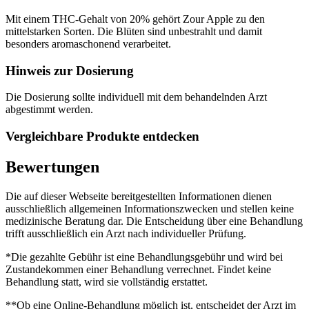
Mit einem THC-Gehalt von 20% gehört Zour Apple zu den
mittelstarken Sorten. Die Blüten sind unbestrahlt und damit
besonders aromaschonend verarbeitet.
Hinweis zur Dosierung
Die Dosierung sollte individuell mit dem behandelnden Arzt
abgestimmt werden.
Vergleichbare Produkte entdecken
Bewertungen
Die auf dieser Webseite bereitgestellten Informationen dienen
ausschließlich allgemeinen Informationszwecken und stellen keine
medizinische Beratung dar. Die Entscheidung über eine Behandlung
trifft ausschließlich ein Arzt nach individueller Prüfung.
*Die gezahlte Gebühr ist eine Behandlungsgebühr und wird bei
Zustandekommen einer Behandlung verrechnet. Findet keine
Behandlung statt, wird sie vollständig erstattet.
**Ob eine Online-Behandlung möglich ist, entscheidet der Arzt im