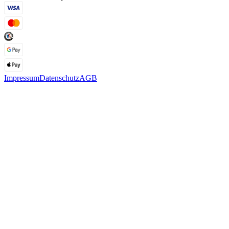
Impressum
Datenschutz
AGB