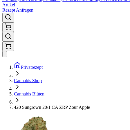
Artikel
Rezept Anfragen
Privatrezept
Cannabis Shop
Cannabis Blüten
420 Sungrown 20/1 CA ZRP Zour Apple