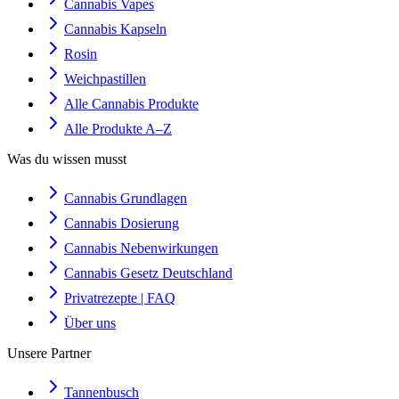
Cannabis Vapes
Cannabis Kapseln
Rosin
Weichpastillen
Alle Cannabis Produkte
Alle Produkte A–Z
Was du wissen musst
Cannabis Grundlagen
Cannabis Dosierung
Cannabis Nebenwirkungen
Cannabis Gesetz Deutschland
Privatrezepte | FAQ
Über uns
Unsere Partner
Tannenbusch