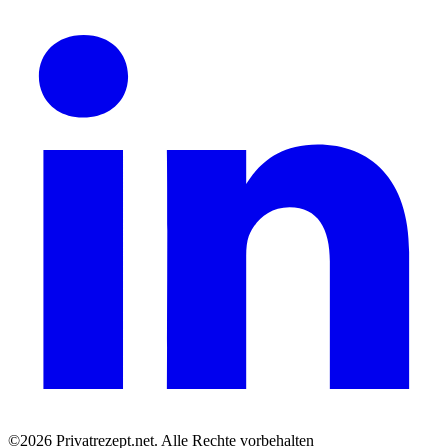
©2026 Privatrezept.net. Alle Rechte vorbehalten