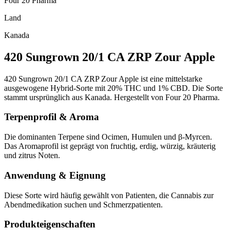
Four 20 Pharma
Land
Kanada
420 Sungrown 20/1 CA ZRP Zour Apple
420 Sungrown 20/1 CA ZRP Zour Apple ist eine mittelstarke
ausgewogene Hybrid-Sorte mit 20% THC und 1% CBD. Die Sorte
stammt ursprünglich aus Kanada. Hergestellt von Four 20 Pharma.
Terpenprofil & Aroma
Die dominanten Terpene sind Ocimen, Humulen und β-Myrcen.
Das Aromaprofil ist geprägt von fruchtig, erdig, würzig, kräuterig
und zitrus Noten.
Anwendung & Eignung
Diese Sorte wird häufig gewählt von Patienten, die Cannabis zur
Abendmedikation suchen und Schmerzpatienten.
Produkteigenschaften