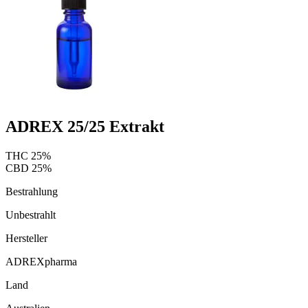
ADREX 25/25 Extrakt
THC
25
%
CBD
25
%
Bestrahlung
Unbestrahlt
Hersteller
ADREXpharma
Land