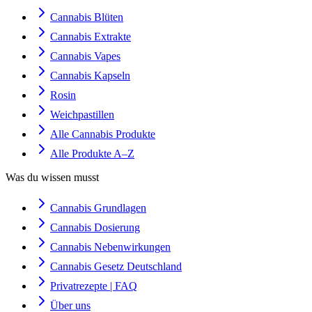
Cannabis Blüten
Cannabis Extrakte
Cannabis Vapes
Cannabis Kapseln
Rosin
Weichpastillen
Alle Cannabis Produkte
Alle Produkte A–Z
Was du wissen musst
Cannabis Grundlagen
Cannabis Dosierung
Cannabis Nebenwirkungen
Cannabis Gesetz Deutschland
Privatrezepte | FAQ
Über uns