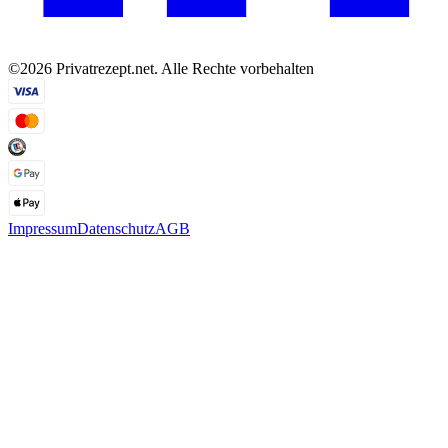
©2026 Privatrezept.net. Alle Rechte vorbehalten
Impressum
Datenschutz
AGB