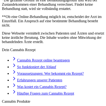
*Die gezahlte Gebühr ist eine Behandlungsgebühr und wird bei
Zustandekommen einer Behandlung verrechnet. Findet keine
Behandlung statt, wird sie vollständig erstattet.
**Ob eine Online-Behandlung möglich ist, entscheidet der Arzt im
Einzelfall. Ein Anspruch auf eine bestimmte Behandlung besteht
nicht.
Diese Webseite vermittelt zwischen Patienten und Ärzten und ersetzt
keine ärztliche Beratung. Die Inhalte wurden ohne Mitwirkung der
behandelnden Ärzte erstellt.
Dein Cannabis Rezept
Cannabis Rezept online beantragen
So funktioniert der Ablauf
Voraussetzungen: Wer bekommt ein Rezept?
Erfahrungen unserer Patienten
Was kostet ein Cannabis Rezept?
Häufige Fragen zum Cannabis Rezept
Cannabis Produkte