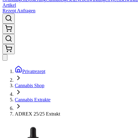
Artikel
Rezept Anfragen
Privatrezept
Cannabis Shop
Cannabis Extrakte
ADREX 25/25 Extrakt