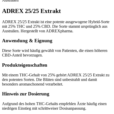
Australien
ADREX 25/25 Extrakt
ADREX 25/25 Extrakt ist eine potente ausgewogene Hybrid-Sorte
mit 25% THC und 25% CBD. Die Sorte stammt ursprünglich aus
Australien. Hergestellt von ADREXpharma.
Anwendung & Eignung
Diese Sorte wird häufig gewählt von Patienten, die einen höheren
CBD-Anteil bevorzugen.
Produkteigenschaften
Mit einem THC-Gehalt von 25% gehört ADREX 25/25 Extrakt zu
den potenten Sorten. Die Blüten sind unbestrahlt und damit
besonders aromaschonend verarbeitet.
Hinweis zur Dosierung
Aufgrund des hohen THC-Gehalts empfehlen Ärzte häufig einen
niedrigen Einstieg mit schrittweiser Dosisanpassung.