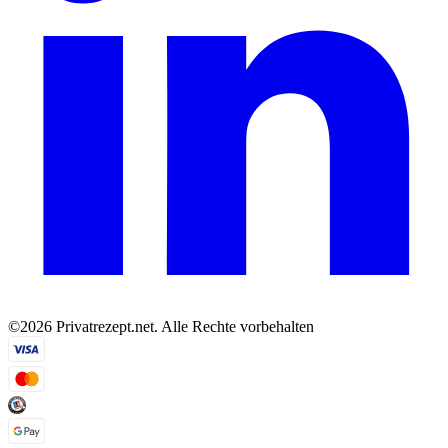
©2026 Privatrezept.net. Alle Rechte vorbehalten