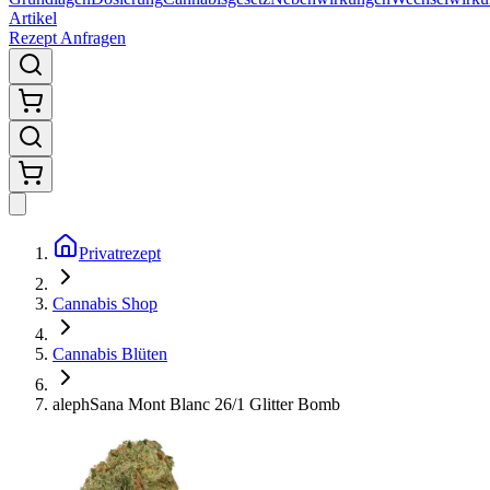
Artikel
Rezept Anfragen
Privatrezept
Cannabis Shop
Cannabis Blüten
alephSana Mont Blanc 26/1 Glitter Bomb