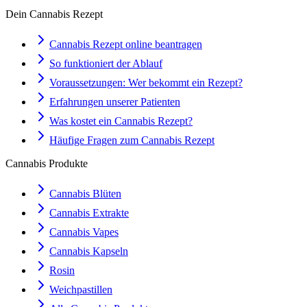
Dein Cannabis Rezept
Cannabis Rezept online beantragen
So funktioniert der Ablauf
Voraussetzungen: Wer bekommt ein Rezept?
Erfahrungen unserer Patienten
Was kostet ein Cannabis Rezept?
Häufige Fragen zum Cannabis Rezept
Cannabis Produkte
Cannabis Blüten
Cannabis Extrakte
Cannabis Vapes
Cannabis Kapseln
Rosin
Weichpastillen