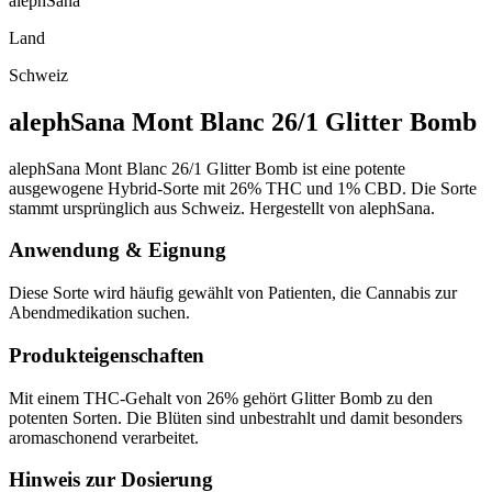
alephSana
Land
Schweiz
alephSana Mont Blanc 26/1 Glitter Bomb
alephSana Mont Blanc 26/1 Glitter Bomb ist eine potente
ausgewogene Hybrid-Sorte mit 26% THC und 1% CBD. Die Sorte
stammt ursprünglich aus Schweiz. Hergestellt von alephSana.
Anwendung & Eignung
Diese Sorte wird häufig gewählt von Patienten, die Cannabis zur
Abendmedikation suchen.
Produkteigenschaften
Mit einem THC-Gehalt von 26% gehört Glitter Bomb zu den
potenten Sorten. Die Blüten sind unbestrahlt und damit besonders
aromaschonend verarbeitet.
Hinweis zur Dosierung