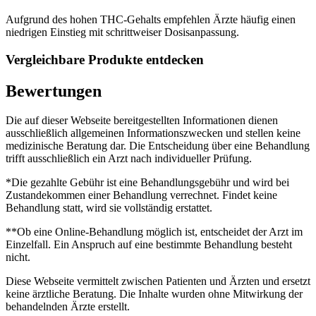
Aufgrund des hohen THC-Gehalts empfehlen Ärzte häufig einen
niedrigen Einstieg mit schrittweiser Dosisanpassung.
Vergleichbare Produkte entdecken
Bewertungen
Die auf dieser Webseite bereitgestellten Informationen dienen
ausschließlich allgemeinen Informationszwecken und stellen keine
medizinische Beratung dar. Die Entscheidung über eine Behandlung
trifft ausschließlich ein Arzt nach individueller Prüfung.
*Die gezahlte Gebühr ist eine Behandlungsgebühr und wird bei
Zustandekommen einer Behandlung verrechnet. Findet keine
Behandlung statt, wird sie vollständig erstattet.
**Ob eine Online-Behandlung möglich ist, entscheidet der Arzt im
Einzelfall. Ein Anspruch auf eine bestimmte Behandlung besteht
nicht.
Diese Webseite vermittelt zwischen Patienten und Ärzten und ersetzt
keine ärztliche Beratung. Die Inhalte wurden ohne Mitwirkung der
behandelnden Ärzte erstellt.