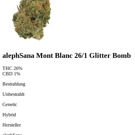
alephSana Mont Blanc 26/1 Glitter Bomb
THC
26
%
CBD
1
%
Bestrahlung
Unbestrahlt
Genetic
Hybrid
Hersteller