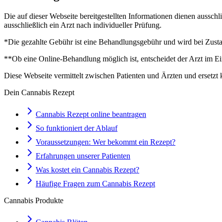
Die auf dieser Webseite bereitgestellten Informationen dienen aussch
ausschließlich ein Arzt nach individueller Prüfung.
*Die gezahlte Gebühr ist eine Behandlungsgebühr und wird bei Zustan
**Ob eine Online-Behandlung möglich ist, entscheidet der Arzt im Ei
Diese Webseite vermittelt zwischen Patienten und Ärzten und ersetzt 
Dein Cannabis Rezept
Cannabis Rezept online beantragen
So funktioniert der Ablauf
Voraussetzungen: Wer bekommt ein Rezept?
Erfahrungen unserer Patienten
Was kostet ein Cannabis Rezept?
Häufige Fragen zum Cannabis Rezept
Cannabis Produkte