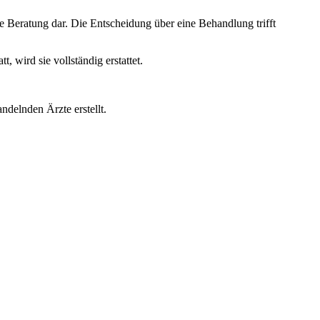
e Beratung dar. Die Entscheidung über eine Behandlung trifft
wird sie vollständig erstattet.
ndelnden Ärzte erstellt.