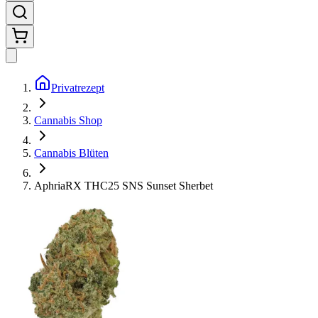
Privatrezept
Cannabis Shop
Cannabis Blüten
AphriaRX THC25 SNS Sunset Sherbet