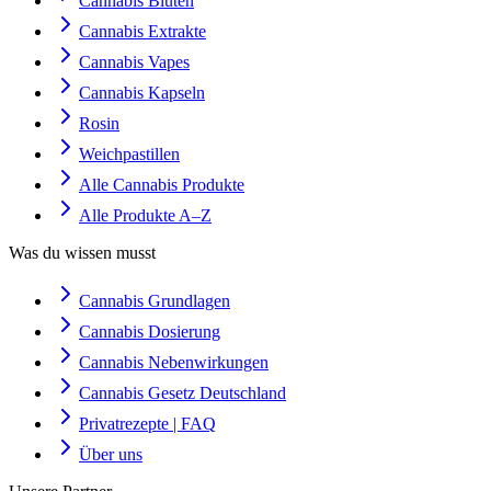
Cannabis Blüten
Cannabis Extrakte
Cannabis Vapes
Cannabis Kapseln
Rosin
Weichpastillen
Alle Cannabis Produkte
Alle Produkte A–Z
Was du wissen musst
Cannabis Grundlagen
Cannabis Dosierung
Cannabis Nebenwirkungen
Cannabis Gesetz Deutschland
Privatrezepte | FAQ
Über uns