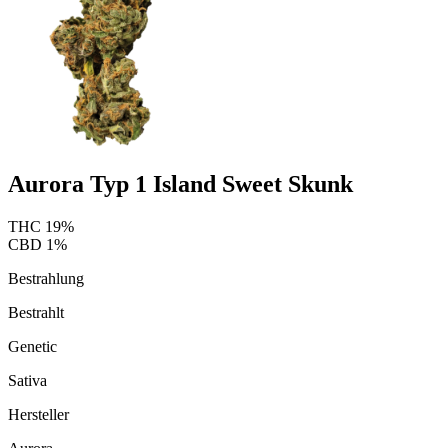
Aurora Typ 1 Island Sweet Skunk
THC
19
%
CBD
1
%
Bestrahlung
Bestrahlt
Genetic
Sativa
Hersteller