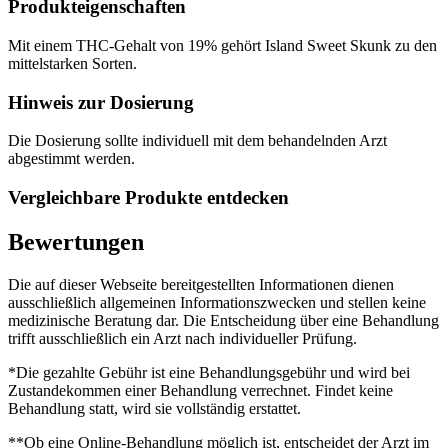
Produkteigenschaften
Mit einem THC-Gehalt von 19% gehört Island Sweet Skunk zu den
mittelstarken Sorten.
Hinweis zur Dosierung
Die Dosierung sollte individuell mit dem behandelnden Arzt
abgestimmt werden.
Vergleichbare Produkte entdecken
Bewertungen
Die auf dieser Webseite bereitgestellten Informationen dienen
ausschließlich allgemeinen Informationszwecken und stellen keine
medizinische Beratung dar. Die Entscheidung über eine Behandlung
trifft ausschließlich ein Arzt nach individueller Prüfung.
*Die gezahlte Gebühr ist eine Behandlungsgebühr und wird bei
Zustandekommen einer Behandlung verrechnet. Findet keine
Behandlung statt, wird sie vollständig erstattet.
**Ob eine Online-Behandlung möglich ist, entscheidet der Arzt im