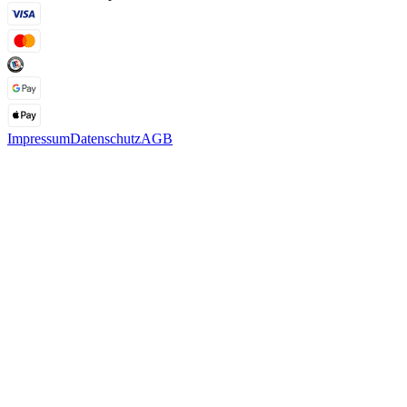
Impressum
Datenschutz
AGB