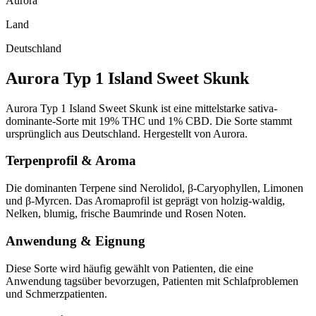
Aurora
Land
Deutschland
Aurora Typ 1 Island Sweet Skunk
Aurora Typ 1 Island Sweet Skunk ist eine mittelstarke sativa-
dominante-Sorte mit 19% THC und 1% CBD. Die Sorte stammt
ursprünglich aus Deutschland. Hergestellt von Aurora.
Terpenprofil & Aroma
Die dominanten Terpene sind Nerolidol, β-Caryophyllen, Limonen
und β-Myrcen. Das Aromaprofil ist geprägt von holzig-waldig,
Nelken, blumig, frische Baumrinde und Rosen Noten.
Anwendung & Eignung
Diese Sorte wird häufig gewählt von Patienten, die eine
Anwendung tagsüber bevorzugen, Patienten mit Schlafproblemen
und Schmerzpatienten.