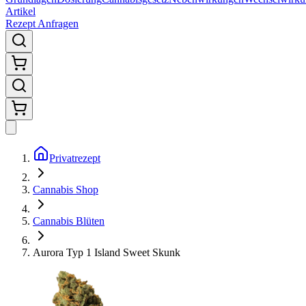
Artikel
Rezept Anfragen
Privatrezept
Cannabis Shop
Cannabis Blüten
Aurora Typ 1 Island Sweet Skunk