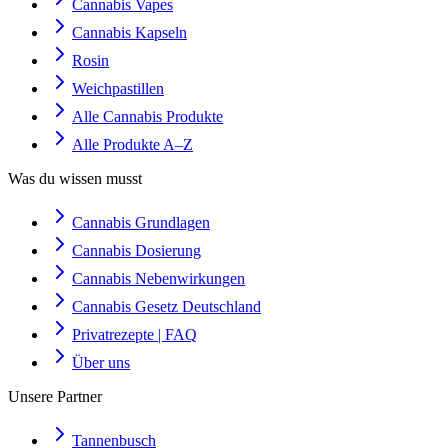
Cannabis Vapes
Cannabis Kapseln
Rosin
Weichpastillen
Alle Cannabis Produkte
Alle Produkte A–Z
Was du wissen musst
Cannabis Grundlagen
Cannabis Dosierung
Cannabis Nebenwirkungen
Cannabis Gesetz Deutschland
Privatrezepte | FAQ
Über uns
Unsere Partner
Tannenbusch