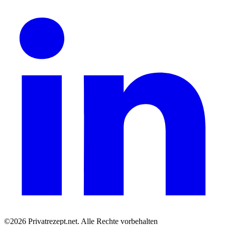
©2026 Privatrezept.net. Alle Rechte vorbehalten