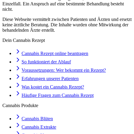
Einzelfall. Ein Anspruch auf eine bestimmte Behandlung besteht
nicht.
Diese Webseite vermittelt zwischen Patienten und Ärzten und ersetzt
keine ärztliche Beratung. Die Inhalte wurden ohne Mitwirkung der
behandelnden Ärzte erstellt.
Dein Cannabis Rezept
Cannabis Rezept online beantragen
So funktioniert der Ablauf
Voraussetzungen: Wer bekommt ein Rezept?
Erfahrungen unserer Patienten
Was kostet ein Cannabis Rezept?
Häufige Fragen zum Cannabis Rezept
Cannabis Produkte
Cannabis Blüten
Cannabis Extrakte