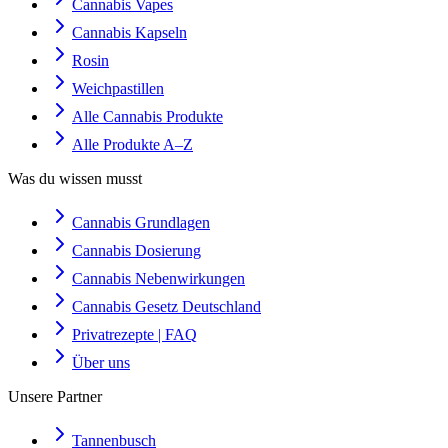
Cannabis Vapes
Cannabis Kapseln
Rosin
Weichpastillen
Alle Cannabis Produkte
Alle Produkte A–Z
Was du wissen musst
Cannabis Grundlagen
Cannabis Dosierung
Cannabis Nebenwirkungen
Cannabis Gesetz Deutschland
Privatrezepte | FAQ
Über uns
Unsere Partner
Tannenbusch