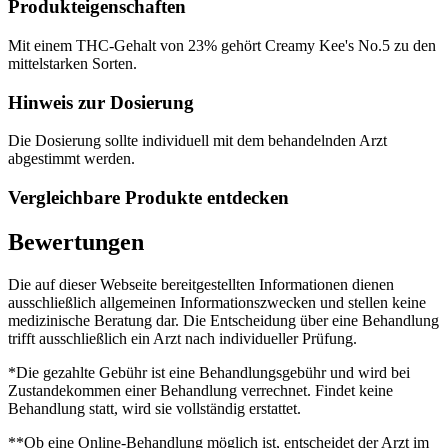
Produkteigenschaften
Mit einem THC-Gehalt von 23% gehört Creamy Kee's No.5 zu den
mittelstarken Sorten.
Hinweis zur Dosierung
Die Dosierung sollte individuell mit dem behandelnden Arzt
abgestimmt werden.
Vergleichbare Produkte entdecken
Bewertungen
Die auf dieser Webseite bereitgestellten Informationen dienen
ausschließlich allgemeinen Informationszwecken und stellen keine
medizinische Beratung dar. Die Entscheidung über eine Behandlung
trifft ausschließlich ein Arzt nach individueller Prüfung.
*Die gezahlte Gebühr ist eine Behandlungsgebühr und wird bei
Zustandekommen einer Behandlung verrechnet. Findet keine
Behandlung statt, wird sie vollständig erstattet.
**Ob eine Online-Behandlung möglich ist, entscheidet der Arzt im