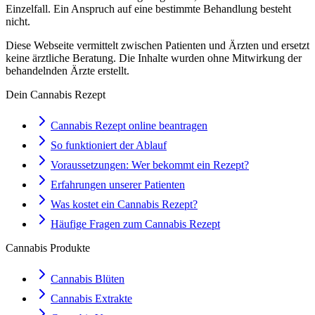
Einzelfall. Ein Anspruch auf eine bestimmte Behandlung besteht
nicht.
Diese Webseite vermittelt zwischen Patienten und Ärzten und ersetzt
keine ärztliche Beratung. Die Inhalte wurden ohne Mitwirkung der
behandelnden Ärzte erstellt.
Dein Cannabis Rezept
Cannabis Rezept online beantragen
So funktioniert der Ablauf
Voraussetzungen: Wer bekommt ein Rezept?
Erfahrungen unserer Patienten
Was kostet ein Cannabis Rezept?
Häufige Fragen zum Cannabis Rezept
Cannabis Produkte
Cannabis Blüten
Cannabis Extrakte