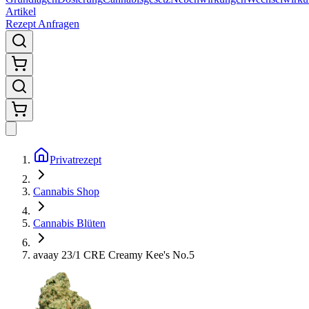
Artikel
Rezept Anfragen
Privatrezept
Cannabis Shop
Cannabis Blüten
avaay 23/1 CRE Creamy Kee's No.5