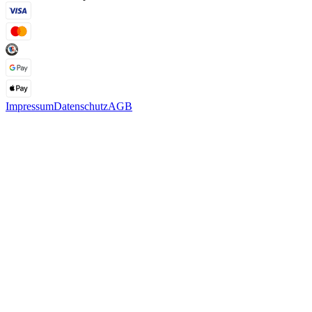
Impressum
Datenschutz
AGB