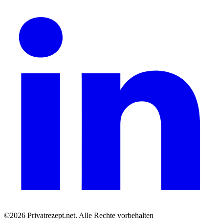
©2026 Privatrezept.net. Alle Rechte vorbehalten