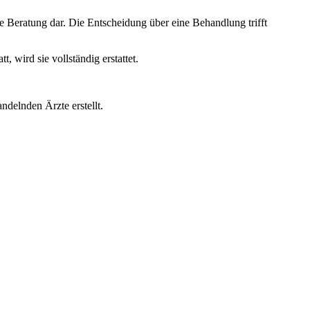
e Beratung dar. Die Entscheidung über eine Behandlung trifft
wird sie vollständig erstattet.
ndelnden Ärzte erstellt.