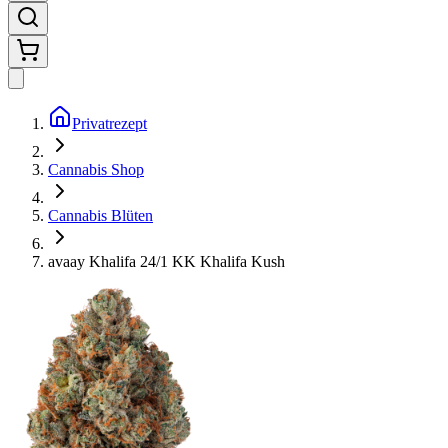
Privatrezept
Cannabis Shop
Cannabis Blüten
avaay Khalifa 24/1 KK Khalifa Kush