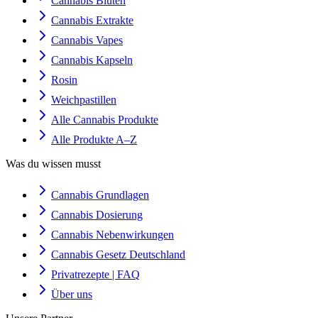
Cannabis Blüten
Cannabis Extrakte
Cannabis Vapes
Cannabis Kapseln
Rosin
Weichpastillen
Alle Cannabis Produkte
Alle Produkte A–Z
Was du wissen musst
Cannabis Grundlagen
Cannabis Dosierung
Cannabis Nebenwirkungen
Cannabis Gesetz Deutschland
Privatrezepte | FAQ
Über uns