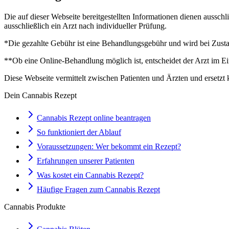
Die auf dieser Webseite bereitgestellten Informationen dienen aussch
ausschließlich ein Arzt nach individueller Prüfung.
*Die gezahlte Gebühr ist eine Behandlungsgebühr und wird bei Zustan
**Ob eine Online-Behandlung möglich ist, entscheidet der Arzt im Ei
Diese Webseite vermittelt zwischen Patienten und Ärzten und ersetzt 
Dein Cannabis Rezept
Cannabis Rezept online beantragen
So funktioniert der Ablauf
Voraussetzungen: Wer bekommt ein Rezept?
Erfahrungen unserer Patienten
Was kostet ein Cannabis Rezept?
Häufige Fragen zum Cannabis Rezept
Cannabis Produkte