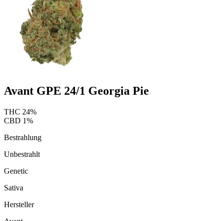
Avant GPE 24/1 Georgia Pie
THC
24
%
CBD
1
%
Bestrahlung
Unbestrahlt
Genetic
Sativa
Hersteller