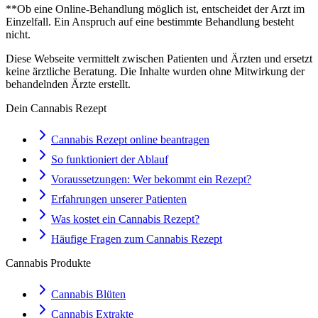
**Ob eine Online-Behandlung möglich ist, entscheidet der Arzt im
Einzelfall. Ein Anspruch auf eine bestimmte Behandlung besteht
nicht.
Diese Webseite vermittelt zwischen Patienten und Ärzten und ersetzt
keine ärztliche Beratung. Die Inhalte wurden ohne Mitwirkung der
behandelnden Ärzte erstellt.
Dein Cannabis Rezept
Cannabis Rezept online beantragen
So funktioniert der Ablauf
Voraussetzungen: Wer bekommt ein Rezept?
Erfahrungen unserer Patienten
Was kostet ein Cannabis Rezept?
Häufige Fragen zum Cannabis Rezept
Cannabis Produkte
Cannabis Blüten
Cannabis Extrakte