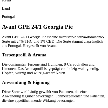
Avant
Land
Portugal
Avant GPE 24/1 Georgia Pie
Avant GPE 24/1 Georgia Pie ist eine mittelstarke sativa-dominante-
Sorte mit 24% THC und 1% CBD. Die Sorte stammt ursprünglich
aus Portugal. Hergestellt von Avant.
Terpenprofil & Aroma
Die dominanten Terpene sind Humulen, β-Caryophyllen und
Limonen. Das Aromaprofil ist geprägt von holzig-waldig, erdig,
Hopfen, würzig und würzig-scharf Noten.
Anwendung & Eignung
Diese Sorte wird häufig gewählt von Patienten, die eine
Anwendung tagsüber bevorzugen, Schmerzpatienten und Patienten,
die eine appetithemmende Wirkung bevorzugen.