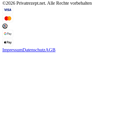
©2026 Privatrezept.net. Alle Rechte vorbehalten
Impressum
Datenschutz
AGB