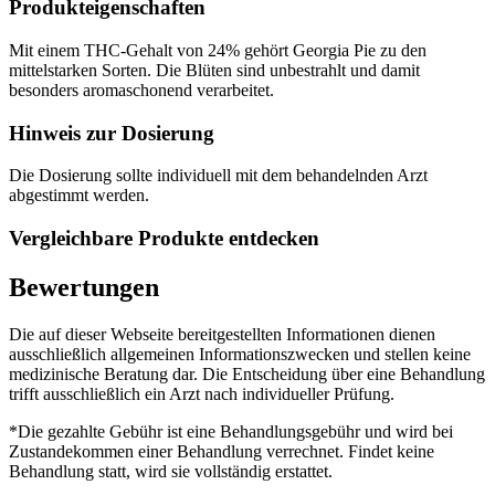
Produkteigenschaften
Mit einem THC-Gehalt von 24% gehört Georgia Pie zu den
mittelstarken Sorten. Die Blüten sind unbestrahlt und damit
besonders aromaschonend verarbeitet.
Hinweis zur Dosierung
Die Dosierung sollte individuell mit dem behandelnden Arzt
abgestimmt werden.
Vergleichbare Produkte entdecken
Bewertungen
Die auf dieser Webseite bereitgestellten Informationen dienen
ausschließlich allgemeinen Informationszwecken und stellen keine
medizinische Beratung dar. Die Entscheidung über eine Behandlung
trifft ausschließlich ein Arzt nach individueller Prüfung.
*Die gezahlte Gebühr ist eine Behandlungsgebühr und wird bei
Zustandekommen einer Behandlung verrechnet. Findet keine
Behandlung statt, wird sie vollständig erstattet.