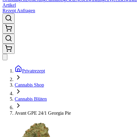
Artikel
Rezept Anfragen
Privatrezept
Cannabis Shop
Cannabis Blüten
Avant GPE 24/1 Georgia Pie