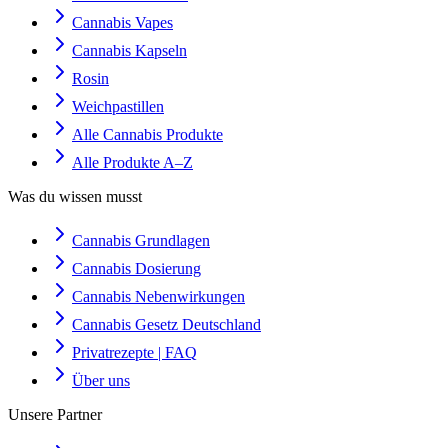
Cannabis Vapes
Cannabis Kapseln
Rosin
Weichpastillen
Alle Cannabis Produkte
Alle Produkte A–Z
Was du wissen musst
Cannabis Grundlagen
Cannabis Dosierung
Cannabis Nebenwirkungen
Cannabis Gesetz Deutschland
Privatrezepte | FAQ
Über uns
Unsere Partner