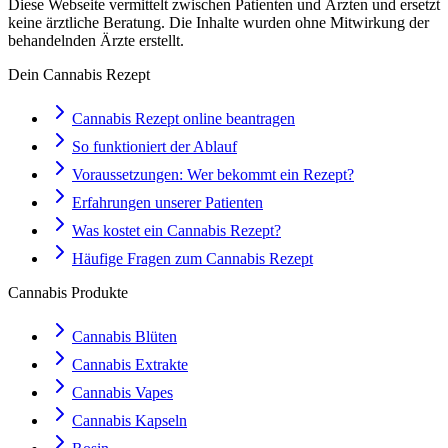
Diese Webseite vermittelt zwischen Patienten und Ärzten und ersetzt
keine ärztliche Beratung. Die Inhalte wurden ohne Mitwirkung der
behandelnden Ärzte erstellt.
Dein Cannabis Rezept
Cannabis Rezept online beantragen
So funktioniert der Ablauf
Voraussetzungen: Wer bekommt ein Rezept?
Erfahrungen unserer Patienten
Was kostet ein Cannabis Rezept?
Häufige Fragen zum Cannabis Rezept
Cannabis Produkte
Cannabis Blüten
Cannabis Extrakte
Cannabis Vapes
Cannabis Kapseln