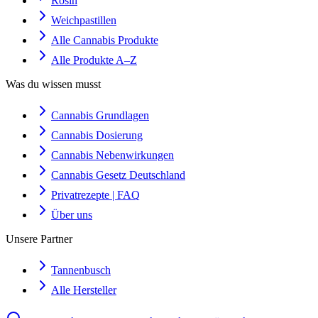
Rosin
Weichpastillen
Alle Cannabis Produkte
Alle Produkte A–Z
Was du wissen musst
Cannabis Grundlagen
Cannabis Dosierung
Cannabis Nebenwirkungen
Cannabis Gesetz Deutschland
Privatrezepte | FAQ
Über uns
Unsere Partner
Tannenbusch
Alle Hersteller