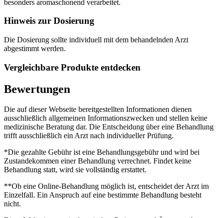
besonders aromaschonend verarbeitet.
Hinweis zur Dosierung
Die Dosierung sollte individuell mit dem behandelnden Arzt
abgestimmt werden.
Vergleichbare Produkte entdecken
Bewertungen
Die auf dieser Webseite bereitgestellten Informationen dienen
ausschließlich allgemeinen Informationszwecken und stellen keine
medizinische Beratung dar. Die Entscheidung über eine Behandlung
trifft ausschließlich ein Arzt nach individueller Prüfung.
*Die gezahlte Gebühr ist eine Behandlungsgebühr und wird bei
Zustandekommen einer Behandlung verrechnet. Findet keine
Behandlung statt, wird sie vollständig erstattet.
**Ob eine Online-Behandlung möglich ist, entscheidet der Arzt im
Einzelfall. Ein Anspruch auf eine bestimmte Behandlung besteht
nicht.