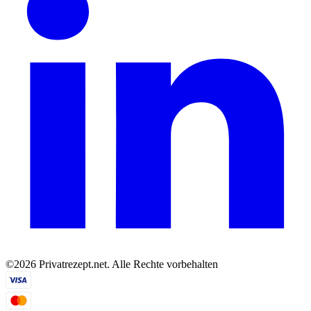
©2026 Privatrezept.net. Alle Rechte vorbehalten