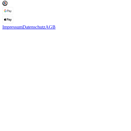
Impressum
Datenschutz
AGB