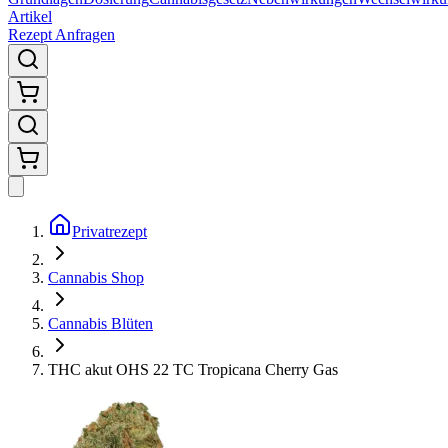
Artikel
Rezept Anfragen
Privatrezept
Cannabis Shop
Cannabis Blüten
THC akut OHS 22 TC Tropicana Cherry Gas