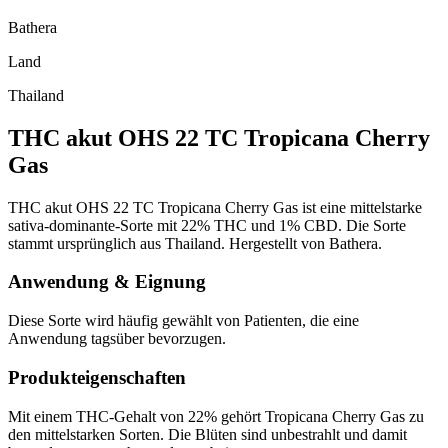
Bathera
Land
Thailand
THC akut OHS 22 TC Tropicana Cherry
Gas
THC akut OHS 22 TC Tropicana Cherry Gas ist eine mittelstarke
sativa-dominante-Sorte mit 22% THC und 1% CBD. Die Sorte
stammt ursprünglich aus Thailand. Hergestellt von Bathera.
Anwendung & Eignung
Diese Sorte wird häufig gewählt von Patienten, die eine
Anwendung tagsüber bevorzugen.
Produkteigenschaften
Mit einem THC-Gehalt von 22% gehört Tropicana Cherry Gas zu
den mittelstarken Sorten. Die Blüten sind unbestrahlt und damit