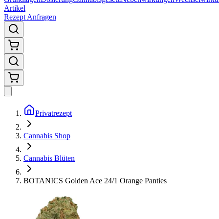
Artikel
Rezept Anfragen
Privatrezept
Cannabis Shop
Cannabis Blüten
BOTANICS Golden Ace 24/1 Orange Panties