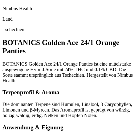
Nimbus Health
Land
Tschechien
BOTANICS Golden Ace 24/1 Orange
Panties
BOTANICS Golden Ace 24/1 Orange Panties ist eine mittelstarke
ausgewogene Hybrid-Sorte mit 24% THC und 0.1% CBD. Die
Sorte stammt ursprünglich aus Tschechien. Hergestellt von Nimbus
Health.
Terpenprofil & Aroma
Die dominanten Terpene sind Humulen, Linalool, β-Caryophyllen,
Limonen und β-Myrcen. Das Aromaprofil ist geprägt von würzig,
holzig-waldig, erdig, Nelken und Hopfen Noten.
Anwendung & Eignung