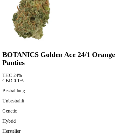
BOTANICS Golden Ace 24/1 Orange
Panties
THC
24
%
CBD
0.1
%
Bestrahlung
Unbestrahlt
Genetic
Hybrid
Hersteller