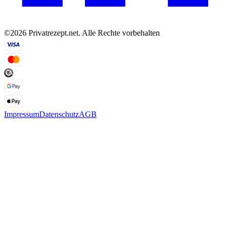
©2026 Privatrezept.net. Alle Rechte vorbehalten
Impressum
Datenschutz
AGB