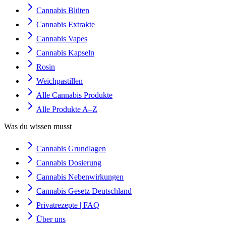
Cannabis Blüten
Cannabis Extrakte
Cannabis Vapes
Cannabis Kapseln
Rosin
Weichpastillen
Alle Cannabis Produkte
Alle Produkte A–Z
Was du wissen musst
Cannabis Grundlagen
Cannabis Dosierung
Cannabis Nebenwirkungen
Cannabis Gesetz Deutschland
Privatrezepte | FAQ
Über uns