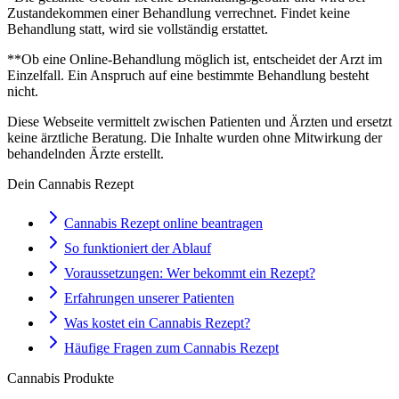
Zustandekommen einer Behandlung verrechnet. Findet keine
Behandlung statt, wird sie vollständig erstattet.
**Ob eine Online-Behandlung möglich ist, entscheidet der Arzt im
Einzelfall. Ein Anspruch auf eine bestimmte Behandlung besteht
nicht.
Diese Webseite vermittelt zwischen Patienten und Ärzten und ersetzt
keine ärztliche Beratung. Die Inhalte wurden ohne Mitwirkung der
behandelnden Ärzte erstellt.
Dein Cannabis Rezept
Cannabis Rezept online beantragen
So funktioniert der Ablauf
Voraussetzungen: Wer bekommt ein Rezept?
Erfahrungen unserer Patienten
Was kostet ein Cannabis Rezept?
Häufige Fragen zum Cannabis Rezept
Cannabis Produkte